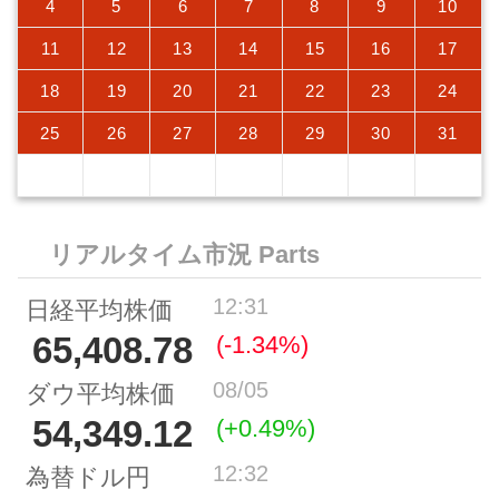
4
5
6
7
8
9
10
11
12
13
14
15
16
17
18
19
20
21
22
23
24
25
26
27
28
29
30
31