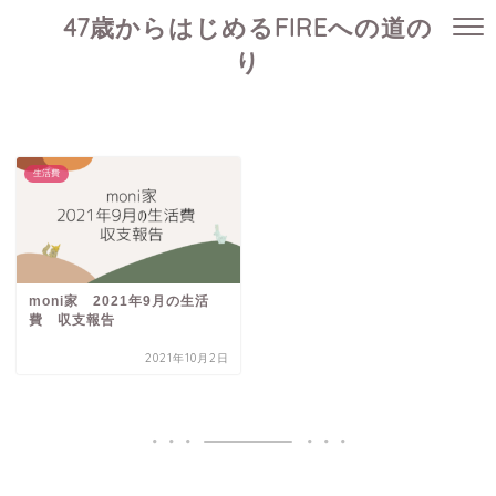
47歳からはじめるFIREへの道の
り
生活費
moni家 2021年9月の生活
費 収支報告
2021年10月2日