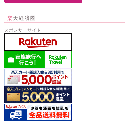
楽天経済圏
スポンサーサイト