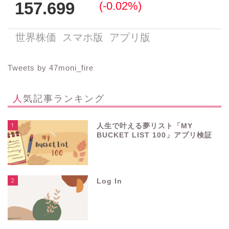
Tweets by 47moni_fire
人気記事ランキング
1
人生で叶える夢リスト「MY
BUCKET LIST 100」アプリ検証
2
Log In