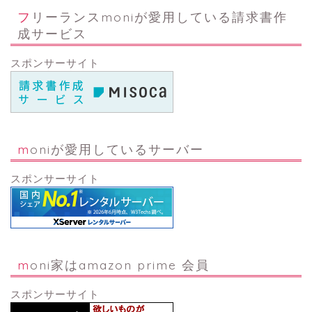
フリーランスmoniが愛用している請求書作
成サービス
スポンサーサイト
moniが愛用しているサーバー
スポンサーサイト
moni家はamazon prime 会員
スポンサーサイト