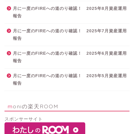
月に一度のFIREへの道のり確認！ 2025年8月資産運用
報告
月に一度のFIREへの道のり確認！ 2025年7月資産運用
報告
月に一度のFIREへの道のり確認！ 2025年6月資産運用
報告
月に一度のFIREへの道のり確認！ 2025年5月資産運用
報告
moniの楽天ROOM
スポンサーサイト