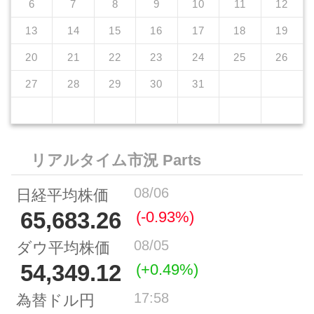
6
7
8
9
10
11
12
13
14
15
16
17
18
19
20
21
22
23
24
25
26
27
28
29
30
31