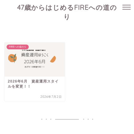
47歳からはじめるFIREへの道の
り
FIREへの道のり
2026年6月 資産運用スタイ
ルを変更！！
2026年7月2日