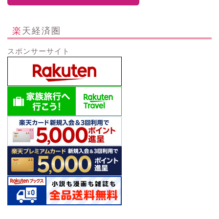
楽天経済圏
スポンサーサイト