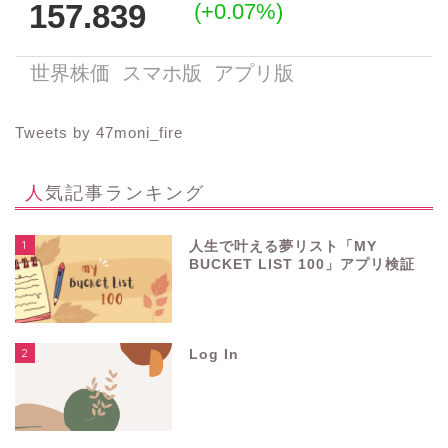
Tweets by 47moni_fire
人気記事ランキング
1
人生で叶える夢リスト「MY
BUCKET LIST 100」アプリ検証
2
Log In