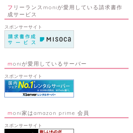
フリーランスmoniが愛用している請求書作
成サービス
スポンサーサイト
moniが愛用しているサーバー
スポンサーサイト
moni家はamazon prime 会員
スポンサーサイト