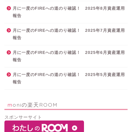
月に一度のFIREへの道のり確認！ 2025年8月資産運用
報告
月に一度のFIREへの道のり確認！ 2025年7月資産運用
報告
月に一度のFIREへの道のり確認！ 2025年6月資産運用
報告
月に一度のFIREへの道のり確認！ 2025年5月資産運用
報告
moniの楽天ROOM
スポンサーサイト