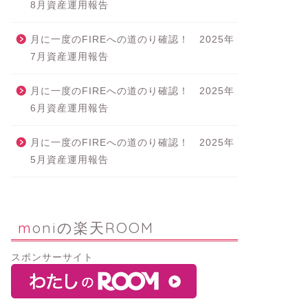
8月資産運用報告
月に一度のFIREへの道のり確認！ 2025年
7月資産運用報告
月に一度のFIREへの道のり確認！ 2025年
6月資産運用報告
月に一度のFIREへの道のり確認！ 2025年
5月資産運用報告
moniの楽天ROOM
スポンサーサイト