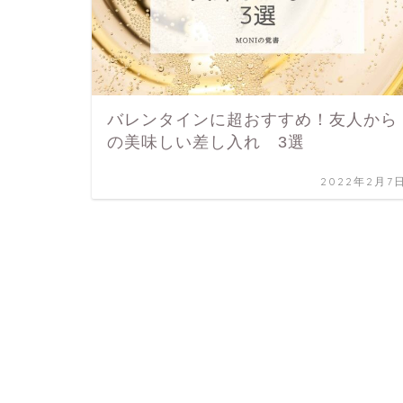
バレンタインに超おすすめ！友人から
の美味しい差し入れ 3選
2022年2月7