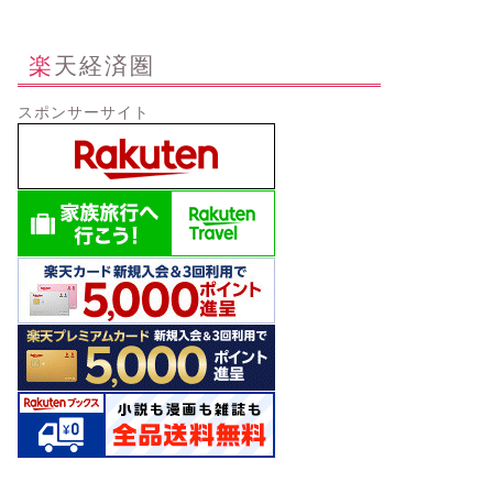
楽天経済圏
スポンサーサイト