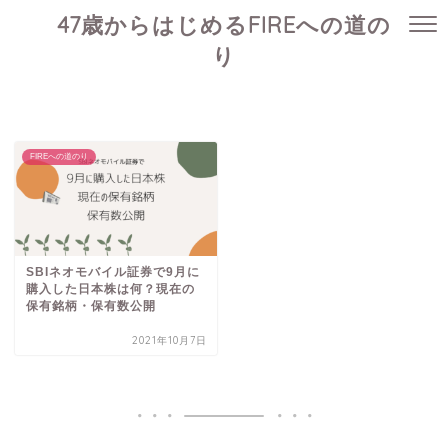
47歳からはじめるFIREへの道の
り
FIREへの道のり
SBIネオモバイル証券で9月に
購入した日本株は何？現在の
保有銘柄・保有数公開
2021年10月7日