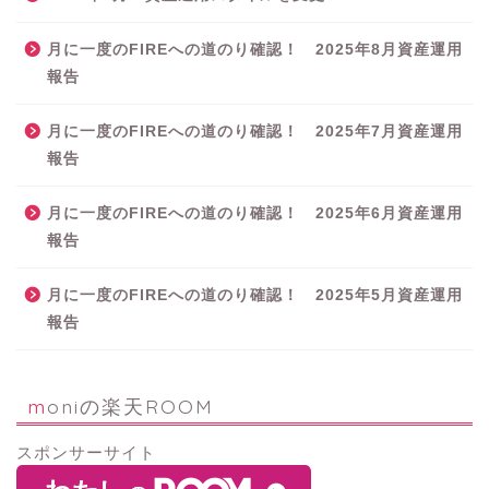
月に一度のFIREへの道のり確認！ 2025年8月資産運用
報告
月に一度のFIREへの道のり確認！ 2025年7月資産運用
報告
月に一度のFIREへの道のり確認！ 2025年6月資産運用
報告
月に一度のFIREへの道のり確認！ 2025年5月資産運用
報告
moniの楽天ROOM
スポンサーサイト