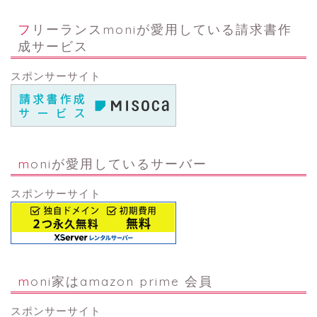
フリーランスmoniが愛用している請求書作
成サービス
スポンサーサイト
moniが愛用しているサーバー
スポンサーサイト
moni家はamazon prime 会員
スポンサーサイト