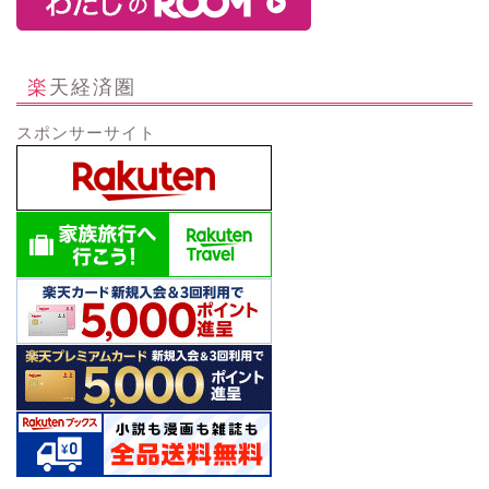
楽天経済圏
スポンサーサイト