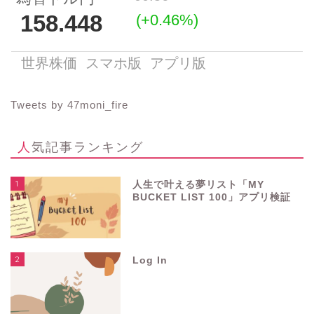
Tweets by 47moni_fire
人気記事ランキング
1
人生で叶える夢リスト「MY
BUCKET LIST 100」アプリ検証
2
Log In