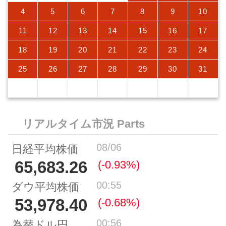
4
5
6
7
8
9
10
11
12
13
14
15
16
17
18
19
20
21
22
23
24
25
26
27
28
29
30
31