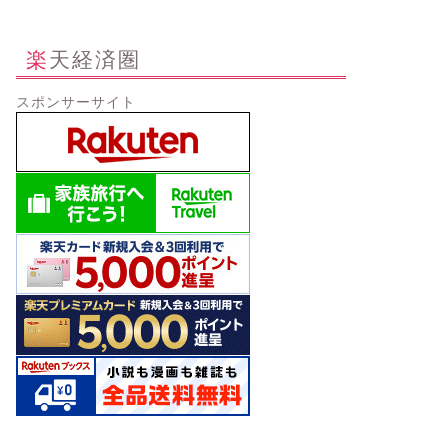
楽天経済圏
スポンサーサイト