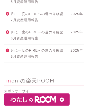
8月資産運用報告
月に一度のFIREへの道のり確認！ 2025年
7月資産運用報告
月に一度のFIREへの道のり確認！ 2025年
6月資産運用報告
月に一度のFIREへの道のり確認！ 2025年
5月資産運用報告
moniの楽天ROOM
スポンサーサイト