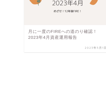
月に一度のFIREへの道のり確認！
2023年4月資産運用報告
2023年5月1