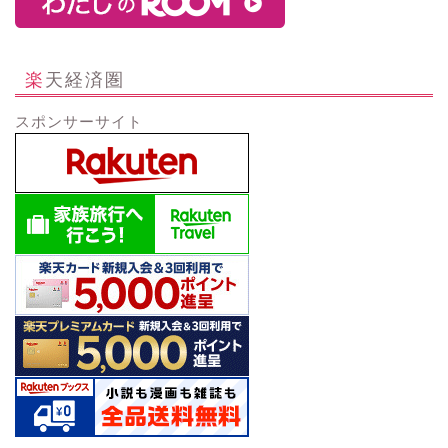
楽天経済圏
スポンサーサイト