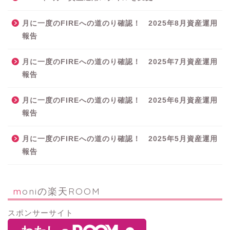
月に一度のFIREへの道のり確認！ 2025年8月資産運用
報告
月に一度のFIREへの道のり確認！ 2025年7月資産運用
報告
月に一度のFIREへの道のり確認！ 2025年6月資産運用
報告
月に一度のFIREへの道のり確認！ 2025年5月資産運用
報告
moniの楽天ROOM
スポンサーサイト