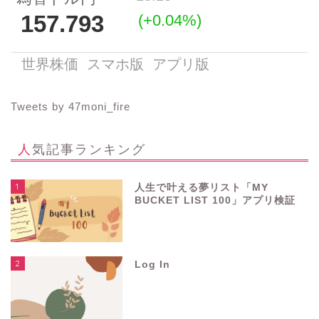
Tweets by 47moni_fire
人気記事ランキング
1
人生で叶える夢リスト「MY
BUCKET LIST 100」アプリ検証
2
Log In