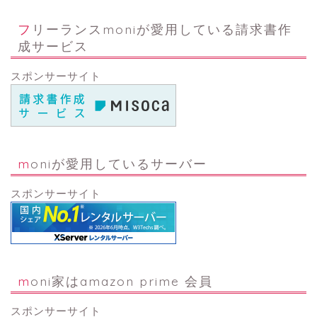
フリーランスmoniが愛用している請求書作
成サービス
スポンサーサイト
moniが愛用しているサーバー
スポンサーサイト
moni家はamazon prime 会員
スポンサーサイト