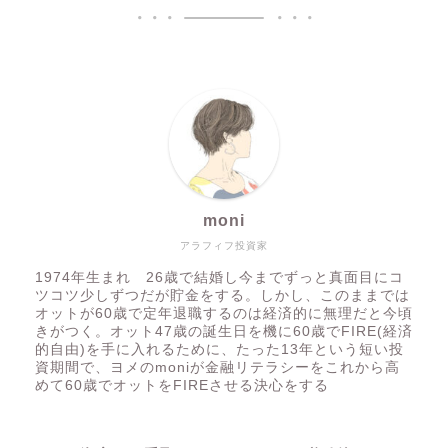
moni
アラフィフ投資家
1974年生まれ 26歳で結婚し今までずっと真面目にコ
ツコツ少しずつだが貯金をする。しかし、このままでは
オットが60歳で定年退職するのは経済的に無理だと今頃
きがつく。オット47歳の誕生日を機に60歳でFIRE(経済
的自由)を手に入れるために、たった13年という短い投
資期間で、ヨメのmoniが金融リテラシーをこれから高
めて60歳でオットをFIREさせる決心をする