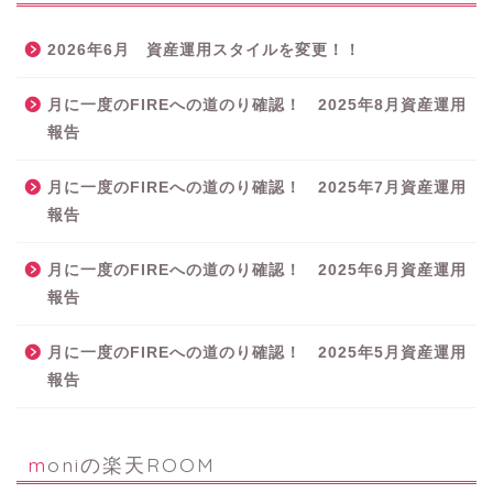
2026年6月 資産運用スタイルを変更！！
月に一度のFIREへの道のり確認！ 2025年8月資産運用
報告
月に一度のFIREへの道のり確認！ 2025年7月資産運用
報告
月に一度のFIREへの道のり確認！ 2025年6月資産運用
報告
月に一度のFIREへの道のり確認！ 2025年5月資産運用
報告
moniの楽天ROOM