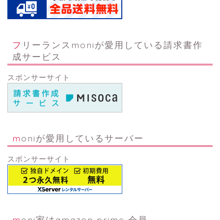
フリーランスmoniが愛用している請求書作
成サービス
スポンサーサイト
moniが愛用しているサーバー
スポンサーサイト
moni家はamazon prime 会員