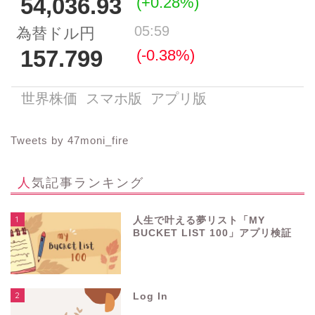
Tweets by 47moni_fire
人気記事ランキング
1
人生で叶える夢リスト「MY
BUCKET LIST 100」アプリ検証
2
Log In