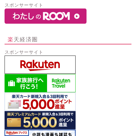
スポンサーサイト
楽天経済圏
スポンサーサイト