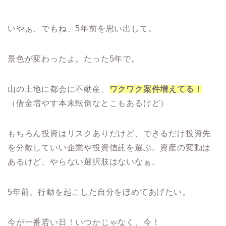
いやぁ、でもね、5年前を思い出して。
景色が変わったよ。たった5年で。
山の土地に都会に不動産、
ワクワク案件増えてる！
（借金増やす本末転倒なとこもあるけど）
もちろん投資はリスクありだけど、できるだけ投資先
を分散していい企業や投資信託を選ぶ。資産の変動は
あるけど、やらない選択肢はないなぁ。
5年前、行動を起こした自分をほめてあげたい。
今が一番若い日！いつかじゃなく、今！