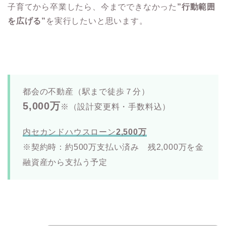
子育てから卒業したら、今までできなかった
”行動範囲
を広げる”
を実行したいと思います。
都会の不動産（駅まで徒歩７分）
5,000万
※（設計変更料・手数料込）
内セカンドハウスローン
2,500万
※契約時：約500万支払い済み 残2,000万を金
融資産から支払う予定