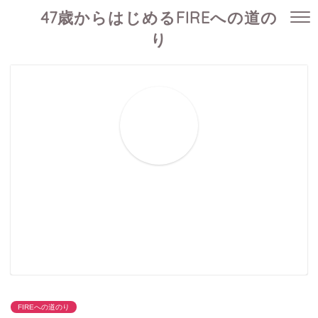
47歳からはじめるFIREへの道の
り
FIREへの道のり