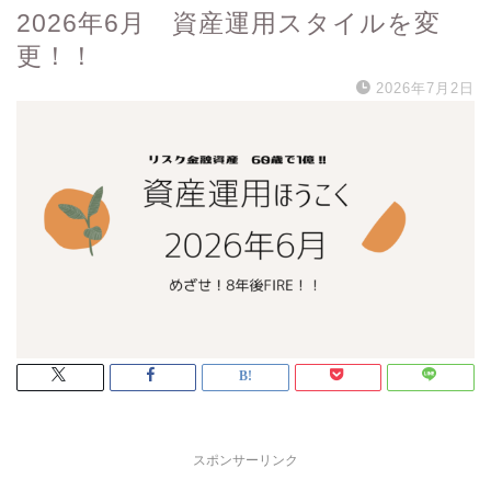
2026年6月 資産運用スタイルを変
更！！
2026年7月2日
スポンサーリンク