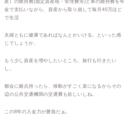
産）の維持費(固定資産税・管理費等)と車の維持費を年
金で支払いながら、資産から取り崩して毎月40万ほど
で生活
夫婦ともに健康であればなんとかいける。といった感
じでしょうか。
もう少し資産を増やしたいところ。旅行も行きたい
し。
都会に拠点持ったら、移動がすごく楽になるからその
辺の公共交通機関の交通費も欲しいしね。
この8年の入金力が勝負だぁ。