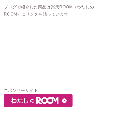
ブログで紹介した商品は楽天ROOM（わたしの
ROOM）にリンクを貼っています
スポンサーサイト