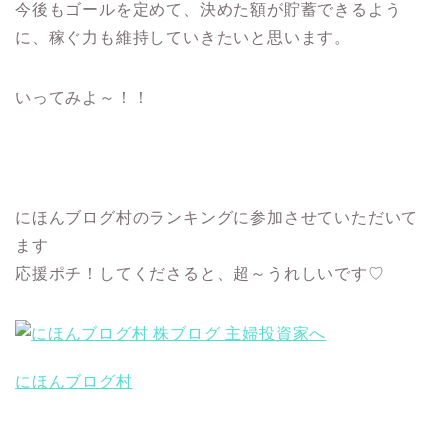
今後もゴールを定めて、決めた額が貯蓄できるよう
に、稼ぐ力も維持していきたいと思います。
いってみよ～！！
にほんブログ村のランキングに参加させていただいて
ます
応援ポチ！してくださると、超～うれしいです♡
にほんブログ村