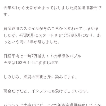
去年8月から更新が止まっておりました資産運用報告で
す。
資産運用のスタイルがそのころから変わってしまいま
したが、47歳6月にスタートさせて52歳6月になり、あ
っという間に5年が経ちました。
日経平均は一時7万越え！！の半導体バブル
円安は162円！！にすすむ現在
しみじみ、投資の重要さ身に染みてます。
現金だけだと、インフレにも負けてしまいます。
バランスは大事だけど、この5年資産運用継続してよか