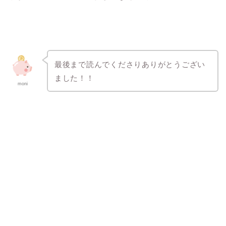
最後まで読んでくださりありがとうござい
ました！！
moni