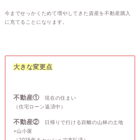
今までせっかくためて増やしてきた資産を不動産購入
に充てることになります。
大きな変更点
不動産①
現在の住まい
（住宅ローン返済中）
不動産②
日帰りで行ける距離の山林の土地
+山小屋
（2025年キャッシュで支払済）