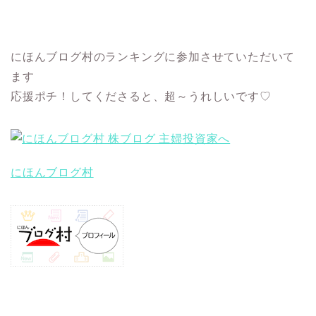
にほんブログ村のランキングに参加させていただいて
ます
応援ポチ！してくださると、超～うれしいです♡
にほんブログ村