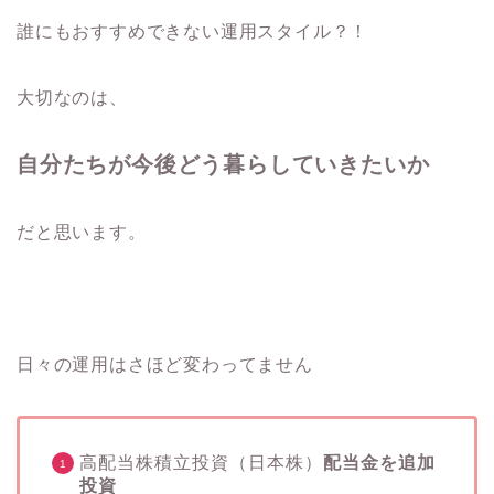
誰にもおすすめできない運用スタイル？！
大切なのは、
自分たちが今後どう暮らしていきたいか
だと思います。
日々の運用はさほど変わってません
高配当株積立投資（日本株）
配当金を追加
投資