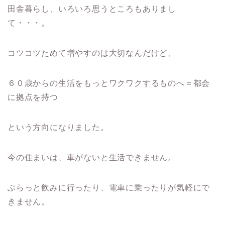
田舎暮らし、いろいろ思うところもありまし
て・・・。
コツコツためて増やすのは大切なんだけど、
６０歳からの生活をもっとワクワクするものへ＝都会
に拠点を持つ
という方向になりました。
今の住まいは、車がないと生活できません。
ぶらっと飲みに行ったり、電車に乗ったりが気軽にで
きません。