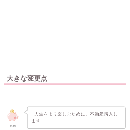
大きな変更点
人生をより楽しむために、不動産購入し
ます
moni