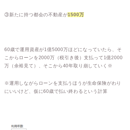
③新たに持つ都会の不動産が
1500万
60歳で運用資産が1億5000万ほどになっていたら、そ
こからローンを2000万（税引き後）支払って1億2000
万（余裕見て）、そこから40年取り崩していく※
※運用しながらローンを支払うほうが生命保険がわり
にいいけど、仮に60歳で払い終わるという計算