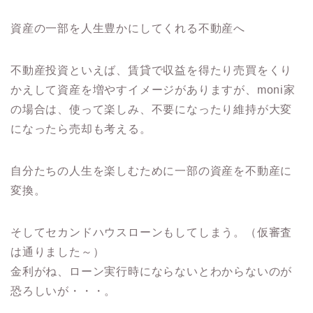
資産の一部を人生豊かにしてくれる不動産へ
不動産投資といえば、賃貸で収益を得たり売買をくり
かえして資産を増やすイメージがありますが、moni家
の場合は、使って楽しみ、不要になったり維持が大変
になったら売却も考える。
自分たちの人生を楽しむために一部の資産を不動産に
変換。
そしてセカンドハウスローンもしてしまう。（仮審査
は通りました～）
金利がね、ローン実行時にならないとわからないのが
恐ろしいが・・・。