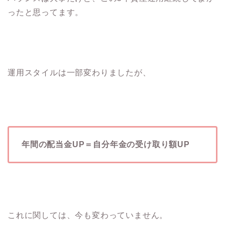
ったと思ってます。
運用スタイルは一部変わりましたが、
年間の配当金UP＝自分年金の受け取り額UP
これに関しては、今も変わっていません。