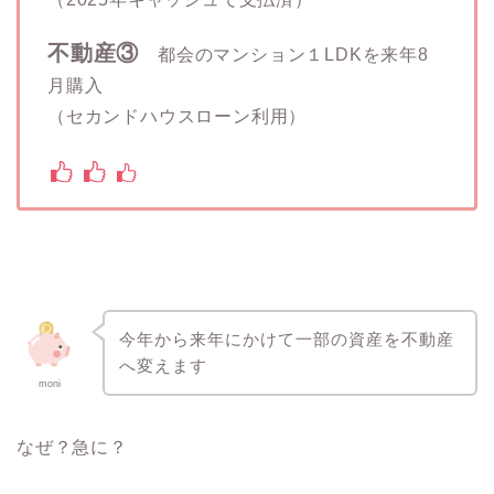
不動産③
都会のマンション１LDKを来年8
月購入
（セカンドハウスローン利用）
今年から来年にかけて一部の資産を不動産
へ変えます
moni
なぜ？急に？