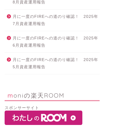
8月資産運用報告
月に一度のFIREへの道のり確認！ 2025年
7月資産運用報告
月に一度のFIREへの道のり確認！ 2025年
6月資産運用報告
月に一度のFIREへの道のり確認！ 2025年
5月資産運用報告
moniの楽天ROOM
スポンサーサイト