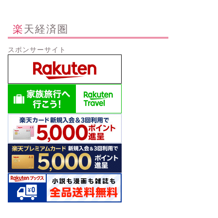
楽天経済圏
スポンサーサイト