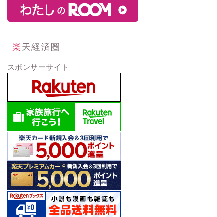
楽天経済圏
スポンサーサイト