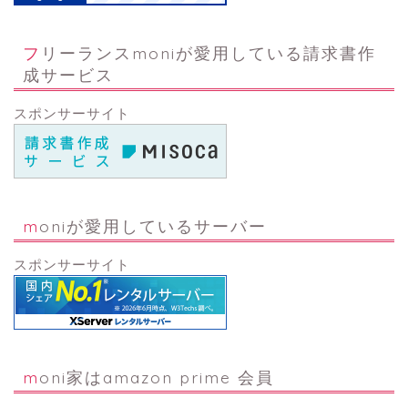
フリーランスmoniが愛用している請求書作
成サービス
スポンサーサイト
moniが愛用しているサーバー
スポンサーサイト
moni家はamazon prime 会員