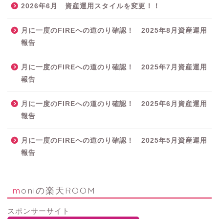
2026年6月 資産運用スタイルを変更！！
月に一度のFIREへの道のり確認！ 2025年8月資産運用
報告
月に一度のFIREへの道のり確認！ 2025年7月資産運用
報告
月に一度のFIREへの道のり確認！ 2025年6月資産運用
報告
月に一度のFIREへの道のり確認！ 2025年5月資産運用
報告
moniの楽天ROOM
スポンサーサイト