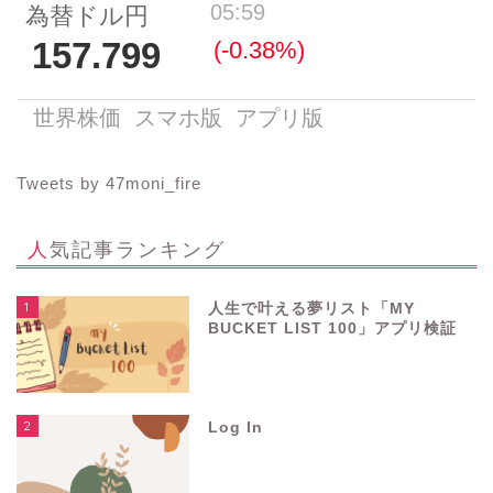
Tweets by 47moni_fire
人気記事ランキング
1
人生で叶える夢リスト「MY
BUCKET LIST 100」アプリ検証
2
Log In