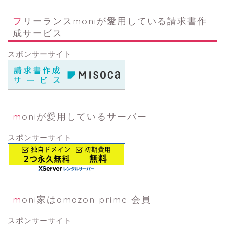
フリーランスmoniが愛用している請求書作
成サービス
スポンサーサイト
moniが愛用しているサーバー
スポンサーサイト
moni家はamazon prime 会員
スポンサーサイト