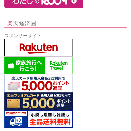
楽天経済圏
スポンサーサイト