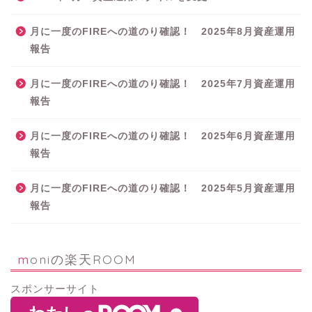
月に一度のFIREへの道のり確認！ 2025年8月資産運用
報告
月に一度のFIREへの道のり確認！ 2025年7月資産運用
報告
月に一度のFIREへの道のり確認！ 2025年6月資産運用
報告
月に一度のFIREへの道のり確認！ 2025年5月資産運用
報告
moniの楽天ROOM
スポンサーサイト