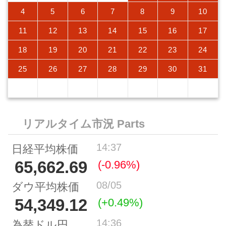
4
5
6
7
8
9
10
11
12
13
14
15
16
17
18
19
20
21
22
23
24
25
26
27
28
29
30
31