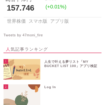
Tweets by 47moni_fire
人気記事ランキング
1
人生で叶える夢リスト「MY
BUCKET LIST 100」アプリ検証
2
Log In