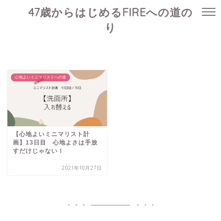
47歳からはじめるFIREへの道の
り
心地よいミニマリストへの道
【心地よいミニマリスト計
画】13日目 心地よさは手放
すだけじゃない！
2021年10月27日