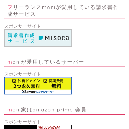
フリーランスmoniが愛用している請求書作
成サービス
スポンサーサイト
moniが愛用しているサーバー
スポンサーサイト
moni家はamazon prime 会員
スポンサーサイト