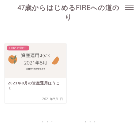
47歳からはじめるFIREへの道の
り
FIREへの道のり
2021年8月の資産運用ほうこ
く
2021年9月1日