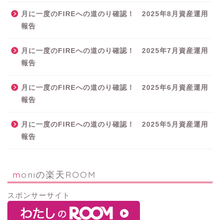
月に一度のFIREへの道のり確認！ 2025年8月資産運用
報告
月に一度のFIREへの道のり確認！ 2025年7月資産運用
報告
月に一度のFIREへの道のり確認！ 2025年6月資産運用
報告
月に一度のFIREへの道のり確認！ 2025年5月資産運用
報告
moniの楽天ROOM
スポンサーサイト