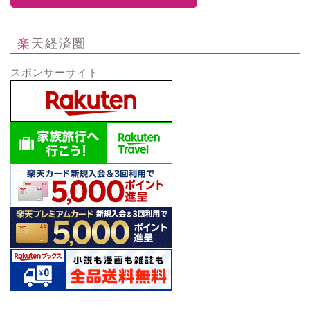
楽天経済圏
スポンサーサイト