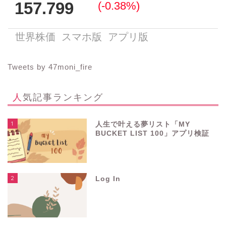
Tweets by 47moni_fire
人気記事ランキング
1
人生で叶える夢リスト「MY
BUCKET LIST 100」アプリ検証
2
Log In