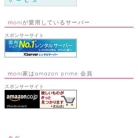
moniが愛用しているサーバー
スポンサーサイト
moni家はamazon prime 会員
スポンサーサイト
タグ