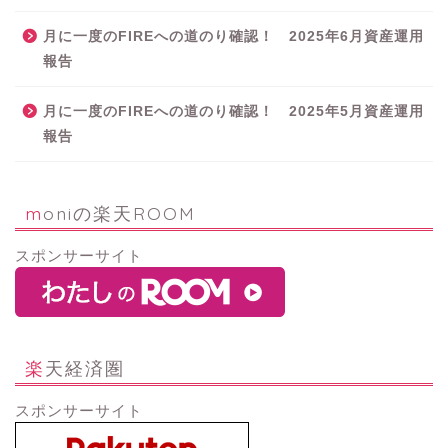
月に一度のFIREへの道のり確認！ 2025年6月資産運用
報告
月に一度のFIREへの道のり確認！ 2025年5月資産運用
報告
moniの楽天ROOM
スポンサーサイト
楽天経済圏
スポンサーサイト