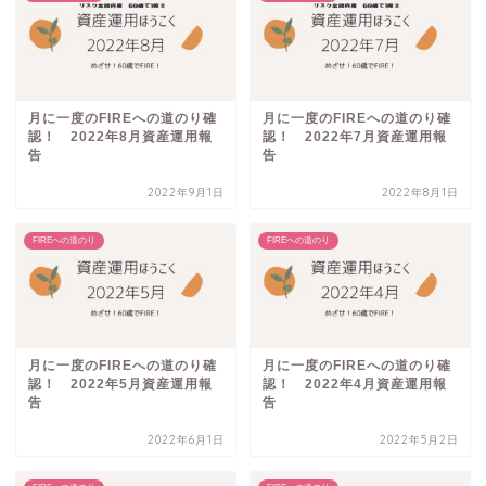
月に一度のFIREへの道のり確
月に一度のFIREへの道のり確
認！ 2022年8月資産運用報
認！ 2022年7月資産運用報
告
告
2022年9月1日
2022年8月1日
FIREへの道のり
FIREへの道のり
月に一度のFIREへの道のり確
月に一度のFIREへの道のり確
認！ 2022年5月資産運用報
認！ 2022年4月資産運用報
告
告
2022年6月1日
2022年5月2日