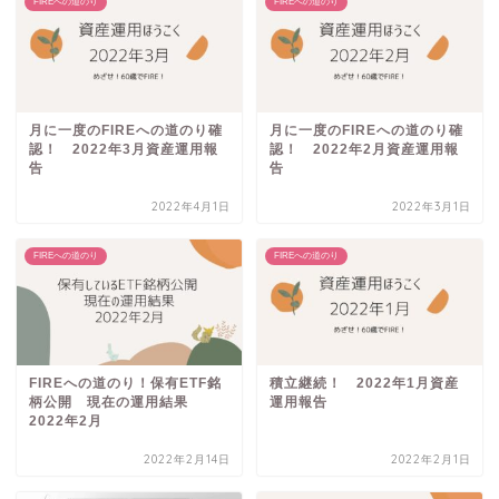
FIREへの道のり
FIREへの道のり
月に一度のFIREへの道のり確
月に一度のFIREへの道のり確
認！ 2022年3月資産運用報
認！ 2022年2月資産運用報
告
告
2022年4月1日
2022年3月1日
FIREへの道のり
FIREへの道のり
FIREへの道のり！保有ETF銘
積立継続！ 2022年1月資産
柄公開 現在の運用結果
運用報告
2022年2月
2022年2月14日
2022年2月1日