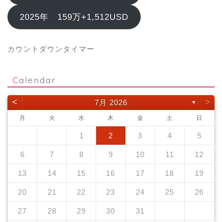
2025年 159万+1,512USD
カウントダウンタイマー
Calendar
<
>
7月 2026
▼
月
火
水
木
金
土
日
1
2
3
4
5
6
7
8
9
10
11
12
13
14
15
16
17
18
19
20
21
22
23
24
25
26
27
28
29
30
31