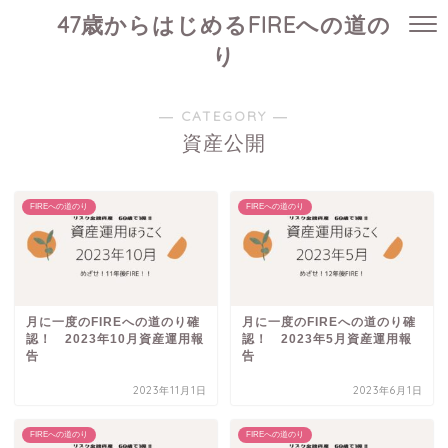
47歳からはじめるFIREへの道の
り
― CATEGORY ―
資産公開
FIREへの道のり
FIREへの道のり
月に一度のFIREへの道のり確
月に一度のFIREへの道のり確
認！ 2023年10月資産運用報
認！ 2023年5月資産運用報
告
告
2023年11月1日
2023年6月1日
FIREへの道のり
FIREへの道のり