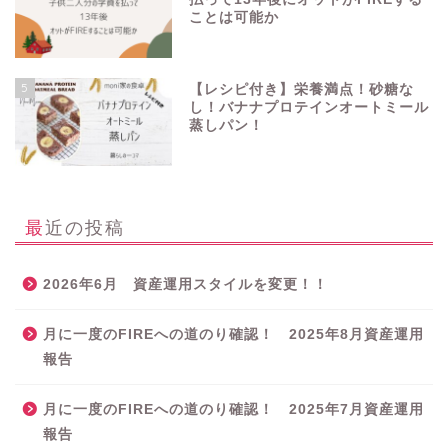
ことは可能か
5
【レシピ付き】栄養満点！砂糖な
し！バナナプロテインオートミール
蒸しパン！
最近の投稿
2026年6月 資産運用スタイルを変更！！
月に一度のFIREへの道のり確認！ 2025年8月資産運用
報告
月に一度のFIREへの道のり確認！ 2025年7月資産運用
報告