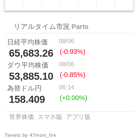
Tweets by 47moni_fire