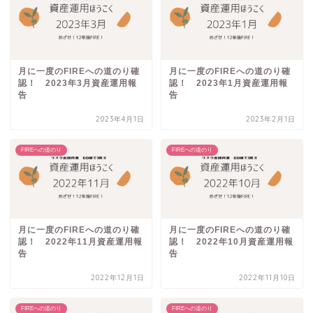
月に一度のFIREへの道のり確
月に一度のFIREへの道のり確
認！ 2023年3月資産運用報
認！ 2023年1月資産運用報
告
告
2023年4月1日
2023年2月1日
FIREへの道のり
FIREへの道のり
月に一度のFIREへの道のり確
月に一度のFIREへの道のり確
認！ 2022年11月資産運用報
認！ 2022年10月資産運用報
告
告
2022年12月1日
2022年11月10日
FIREへの道のり
FIREへの道のり