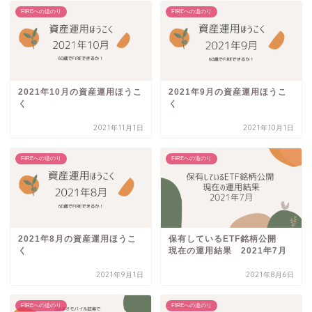
FIREへの道のり
FIREへの道のり
2021年10月の資産運用ほうこ
2021年9月の資産運用ほうこ
く
く
2021年11月1日
2021年10月1日
FIREへの道のり
FIREへの道のり
2021年8月の資産運用ほうこ
保有しているETF銘柄公開
く
現在の運用結果 2021年7月
2021年9月1日
2021年8月6日
FIREへの道のり
FIREへの道のり