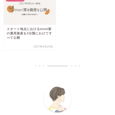
スタート地点におけるmoni家
の運用資産を3分類にわけてす
べて公開
2021年6月24日