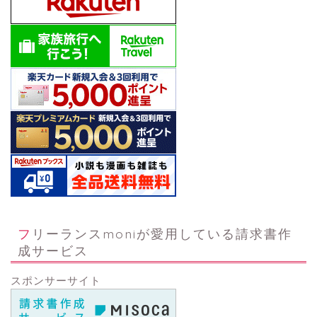
フリーランスmoniが愛用している請求書作
成サービス
スポンサーサイト