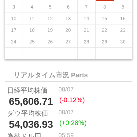
3
4
5
6
7
8
9
10
11
12
13
14
15
16
17
18
19
20
21
22
23
24
25
26
27
28
29
30