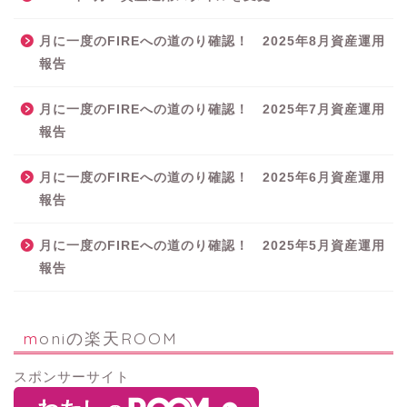
月に一度のFIREへの道のり確認！ 2025年8月資産運用
報告
月に一度のFIREへの道のり確認！ 2025年7月資産運用
報告
月に一度のFIREへの道のり確認！ 2025年6月資産運用
報告
月に一度のFIREへの道のり確認！ 2025年5月資産運用
報告
moniの楽天ROOM
スポンサーサイト