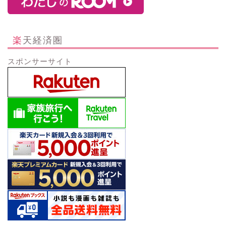
楽天経済圏
スポンサーサイト