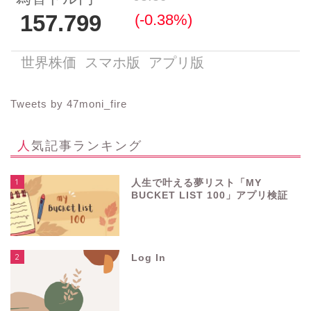
Tweets by 47moni_fire
人気記事ランキング
1
人生で叶える夢リスト「MY
BUCKET LIST 100」アプリ検証
2
Log In