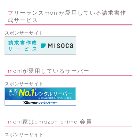
フリーランスmoniが愛用している請求書作
成サービス
スポンサーサイト
moniが愛用しているサーバー
スポンサーサイト
moni家はamazon prime 会員
スポンサーサイト