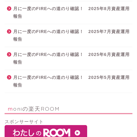
月に一度のFIREへの道のり確認！ 2025年8月資産運用
報告
月に一度のFIREへの道のり確認！ 2025年7月資産運用
報告
月に一度のFIREへの道のり確認！ 2025年6月資産運用
報告
月に一度のFIREへの道のり確認！ 2025年5月資産運用
報告
moniの楽天ROOM
スポンサーサイト