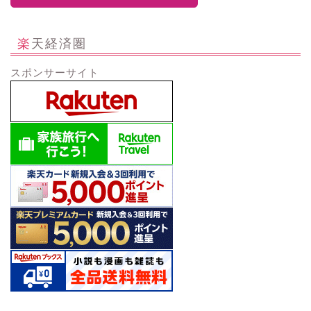
楽天経済圏
スポンサーサイト