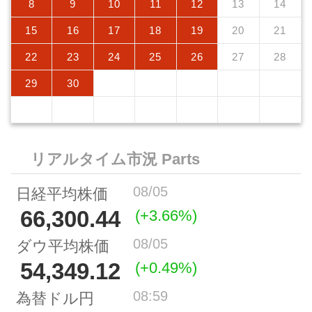
8
9
10
11
12
13
14
15
16
17
18
19
20
21
22
23
24
25
26
27
28
29
30