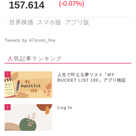
Tweets by 47moni_fire
人気記事ランキング
1
人生で叶える夢リスト「MY
BUCKET LIST 100」アプリ検証
2
Log In