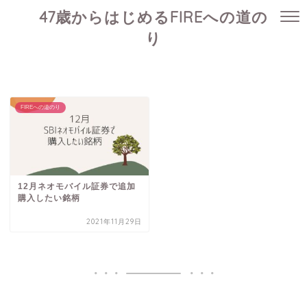
47歳からはじめるFIREへの道の
り
FIREへの道のり
12月ネオモバイル証券で追加
購入したい銘柄
2021年11月29日