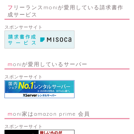
フリーランスmoniが愛用している請求書作
成サービス
スポンサーサイト
moniが愛用しているサーバー
スポンサーサイト
moni家はamazon prime 会員
スポンサーサイト