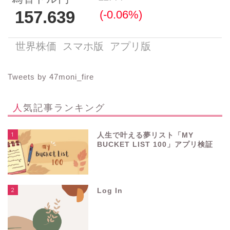
Tweets by 47moni_fire
人気記事ランキング
1
人生で叶える夢リスト「MY
BUCKET LIST 100」アプリ検証
2
Log In