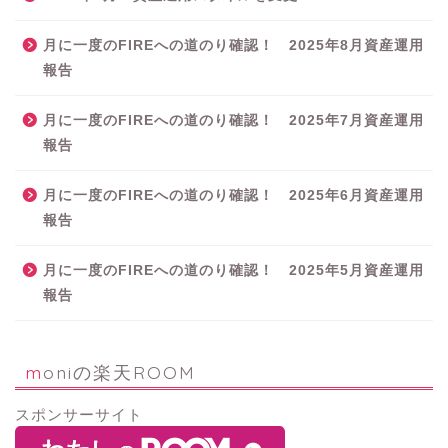
月に一度のFIREへの道のり確認！ 2025年8月資産運用
報告
月に一度のFIREへの道のり確認！ 2025年7月資産運用
報告
月に一度のFIREへの道のり確認！ 2025年6月資産運用
報告
月に一度のFIREへの道のり確認！ 2025年5月資産運用
報告
moniの楽天ROOM
スポンサーサイト