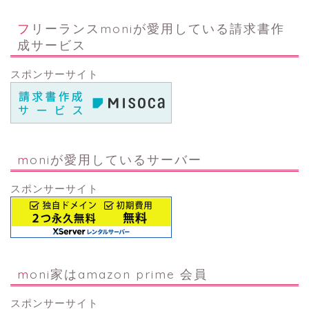
フリーランスmoniが愛用している請求書作
成サービス
スポンサーサイト
moniが愛用しているサーバー
スポンサーサイト
moni家はamazon prime 会員
スポンサーサイト