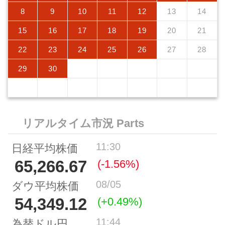
8
9
10
11
12
13
14
15
16
17
18
19
20
21
22
23
24
25
26
27
28
29
30