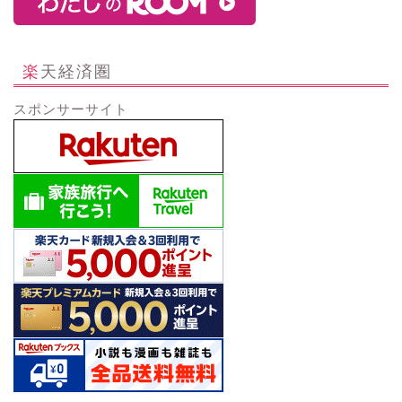
楽天経済圏
スポンサーサイト