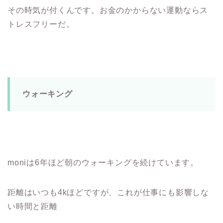
その時気が付くんです。お金のかからない運動ならス
トレスフリーだ。
ウォーキング
moniは6年ほど朝のウォーキングを続けています。
距離はいつも4kほどですが、これが仕事にも影響しな
い時間と距離