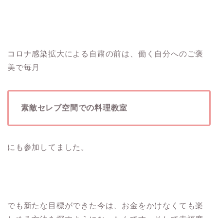
コロナ感染拡大による自粛の前は、働く自分へのご褒
美で毎月
素敵セレブ空間での料理教室
にも参加してました。
でも新たな目標ができた今は、お金をかけなくても楽