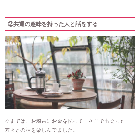
②共通の趣味を持った人と話をする
今までは、お稽古にお金を払って、そこで出会った
方々との話を楽しんでました。