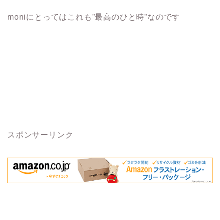
moniにとってはこれも”最高のひと時”なのです
スポンサーリンク