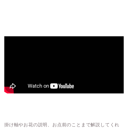
掛け軸やお花の説明、お点前のことまで解説してくれ