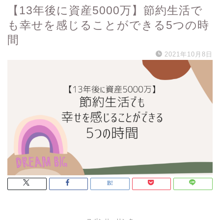
【13年後に資産5000万】節約生活で
も幸せを感じることができる5つの時
間
2021年10月8日