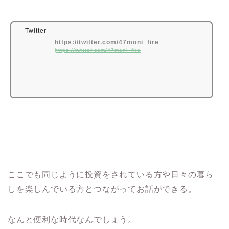
Twitter
https://twitter.com/47moni_fire
https://twitter.com/47moni_fire
ここでも同じように投資をされている方や日々の暮ら
しを楽しんでいる方とつながってお話ができる。
なんと便利な時代なんでしょう。