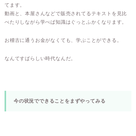
てます。
動画と、本屋さんなどで販売されてるテキストを見比
べたりしながら学べば知識はぐっとふかくなります。
お稽古に通うお金がなくても、学ぶことができる。
なんてすばらしい時代なんだ。
今の状況でできることをまずやってみる