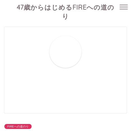
47歳からはじめるFIREへの道の
り
FIREへの道のり