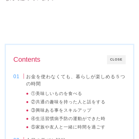
Contents
CLOSE
お金を使わなくても、暮らしが楽しめる５つ
の時間
①美味しいものを食べる
②共通の趣味を持った人と話をする
③興味ある事をスキルアップ
④生活習慣病予防の運動ができた時
⑤家族や友人と一緒に時間を過ごす