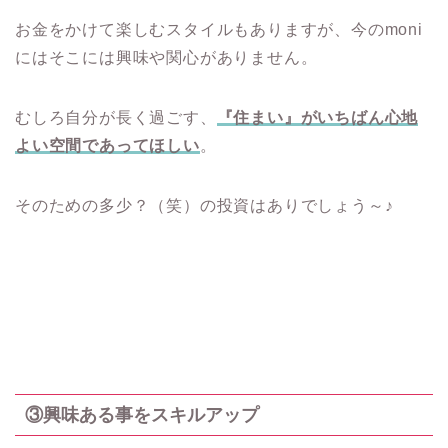
お金をかけて楽しむスタイルもありますが、今のmoni
にはそこには興味や関心がありません。
むしろ自分が長く過ごす、
『住まい』がいちばん心地
よい空間であってほしい
。
そのための多少？（笑）の投資はありでしょう～♪
③興味ある事をスキルアップ