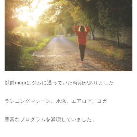
以前moniはジムに通っていた時期がありました
ランニングマシーン、水泳、エアロビ、ヨガ
豊富なプログラムを満喫していました。