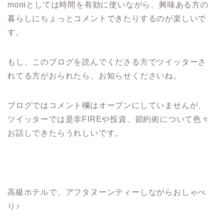
moniとしては時間を有効に使いながら、興味ある方の
暮らしにちょっとコメントできたりするのが楽しいで
す。
もし、このブログを読んでくださる方でツイッターさ
れてる方がおられたら、お知らせくださいね。
ブログではコメント欄はオープンにしていませんが、
ツイッターでは是非FIREや投資、節約術について色々
お話しできたらうれしいです。
高級ホテルで、アフタヌーンティーしながらおしゃべ
り♪