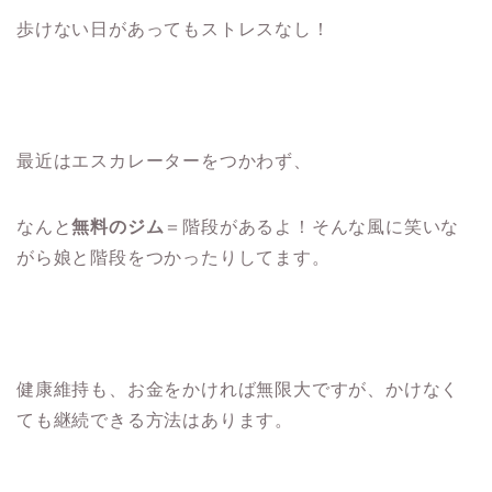
歩けない日があってもストレスなし！
最近はエスカレーターをつかわず、
なんと
無料のジム
＝階段があるよ！そんな風に笑いな
がら娘と階段をつかったりしてます。
健康維持も、お金をかければ無限大ですが、かけなく
ても継続できる方法はあります。