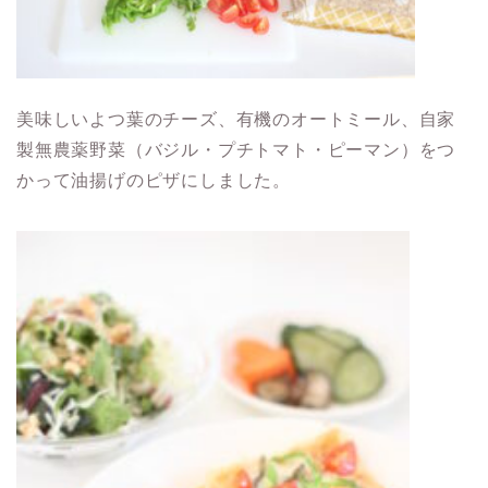
美味しいよつ葉のチーズ、有機のオートミール、自家
製無農薬野菜（バジル・プチトマト・ピーマン）をつ
かって油揚げのピザにしました。