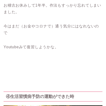
お稽古お休みして1年半。作法もすっかり忘れてしまい
ました。
今はまだ（お金やコロナで）通う気分にはなれないの
で
Youtubeみて復習しようかな。
④生活習慣病予防の運動ができた時