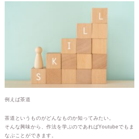
例えば茶道
茶道というものがどんなものか知ってみたい。
そんな興味から、作法を学ぶのであればYoutubeでもま
なぶことができます。