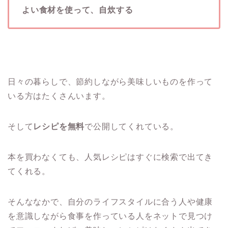
よい食材を使って、自炊する
日々の暮らしで、節約しながら美味しいものを作って
いる方はたくさんいます。
そして
レシピを無料
で公開してくれている。
本を買わなくても、人気レシピはすぐに検索で出てき
てくれる。
そんななかで、自分のライフスタイルに合う人や健康
を意識しながら食事を作っている人をネットで見つけ