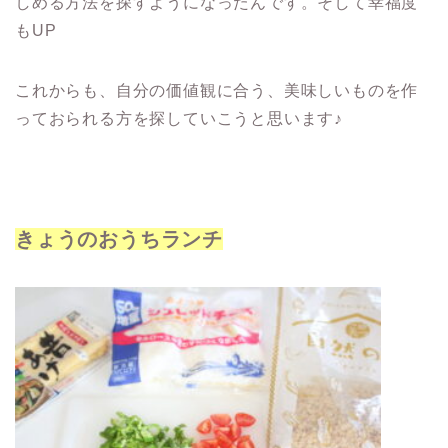
しめる方法を探すようになったんです。そして幸福度
もUP
これからも、自分の価値観に合う、美味しいものを作
っておられる方を探していこうと思います♪
きょうのおうちランチ