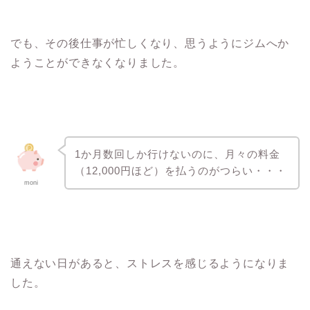
でも、その後仕事が忙しくなり、思うようにジムへか
ようことができなくなりました。
1か月数回しか行けないのに、月々の料金
（12,000円ほど）を払うのがつらい・・・
moni
通えない日があると、ストレスを感じるようになりま
した。