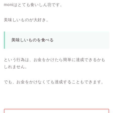
moniはとても食いしん坊です。
美味しいものが大好き。
美味しいものを食べる
という行為は、お金をかけたら簡単に達成できるかも
しれません。
でも、お金をかけなくても達成することもできます。