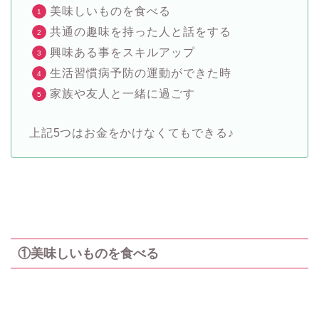
美味しいものを食べる
共通の趣味を持った人と話をする
興味ある事をスキルアップ
生活習慣病予防の運動ができた時
家族や友人と一緒に過ごす
上記5つはお金をかけなくてもできる♪
①美味しいものを食べる