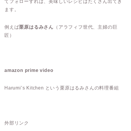
てフォローすれば、美味しいレシピはたくさん出てき
ます。
例えば
栗原はるみさん
（アラフィフ世代、主婦の巨
匠）
amazon prime video
Harumi’s Kitchen という栗原はるみさんの料理番組
外部リンク