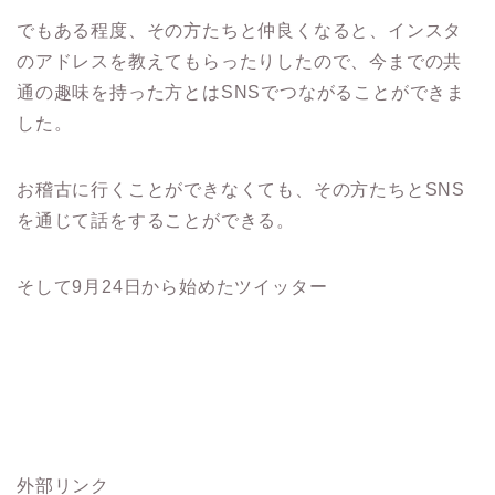
でもある程度、その方たちと仲良くなると、インスタ
のアドレスを教えてもらったりしたので、今までの共
通の趣味を持った方とはSNSでつながることができま
した。
お稽古に行くことができなくても、その方たちとSNS
を通じて話をすることができる。
そして9月24日から始めたツイッター
外部リンク