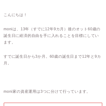
こんにちは！
moniは、13年（すでに12年9カ月）後のオット60歳の
誕生日に経済的自由を手に入れることを目標にしてい
ます。
すでに誕生日から3か月。60歳の誕生日まで12年と9カ
月。
moni家の資産運用は3つに分けて行っています。