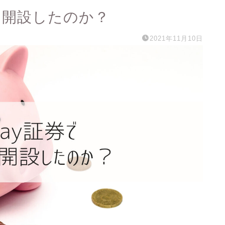
座を開設したのか？
2021年11月10日