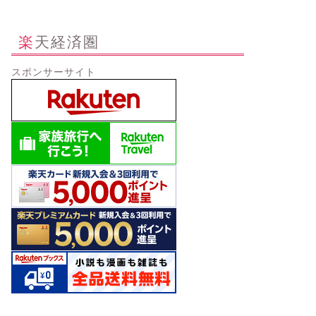
楽天経済圏
スポンサーサイト