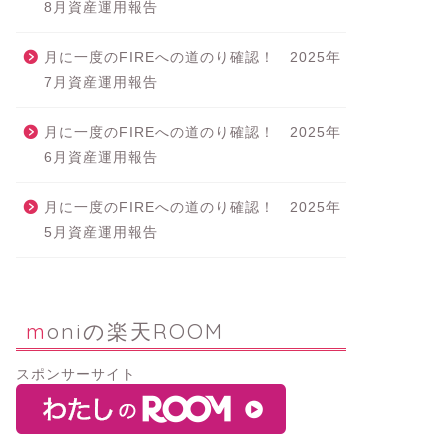
8月資産運用報告
月に一度のFIREへの道のり確認！ 2025年
7月資産運用報告
月に一度のFIREへの道のり確認！ 2025年
6月資産運用報告
月に一度のFIREへの道のり確認！ 2025年
5月資産運用報告
moniの楽天ROOM
スポンサーサイト