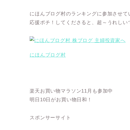
にほんブログ村のランキングに参加させて
応援ポチ！してくださると、超～うれしい
にほんブログ村
楽天お買い物マラソン11月も参加中
明日10日がお買い物日和！
スポンサーサイト