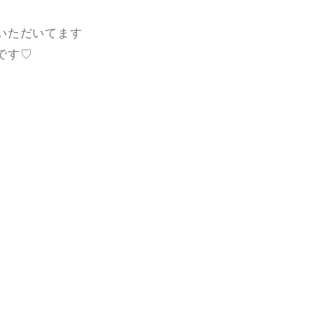
いただいてます
です♡