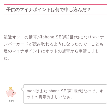
子供のマイナポイントは何で申し込んだ？
最近オットの携帯がiphone SE(第2世代)になりマイナ
ンバーカードが読み取れるようになったので、こども
達のマイナポイントはオットの携帯から申請しまし
た。
moniはまだiphone SE(第1世代)なので、オ
ットの携帯羨ましいなぁ。
moni