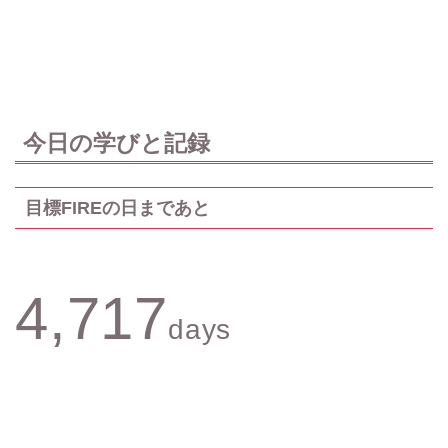
今日の学びと記録
目標FIREの日まであと
4,717
days