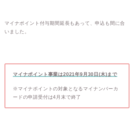
マイナポイント付与期間延長もあって、申込も間に合
いました。
マイナポイント事業は2021年9月30日(木)まで
※マイナポイントの対象となるマイナンバーカ
ードの申請受付は4月末で終了