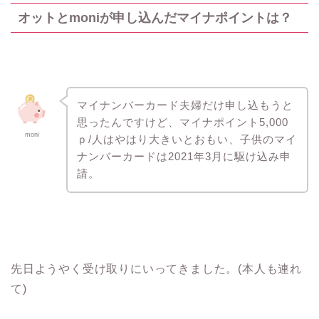
オットとmoniが申し込んだマイナポイントは？
マイナンバーカード夫婦だけ申し込もうと
思ったんですけど、マイナポイント5,000
moni
ｐ/人はやはり大きいとおもい、子供のマイ
ナンバーカードは2021年3月に駆け込み申
請。
先日ようやく受け取りにいってきました。(本人も連れ
て)