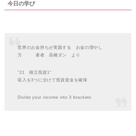
今日の学び
世界のお金持ちが実践する お金の増やし
方 著者 高橋ダン より
”21 積立投資1”
収入を3つに分けて投資資金を確保
Divide your income into 3 brackets