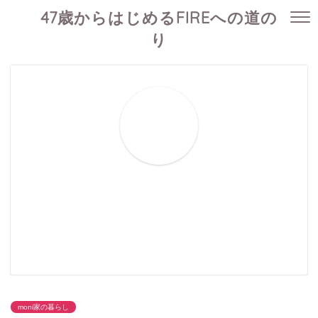
47歳からはじめるFIREへの道の
り
moni家の暮らし