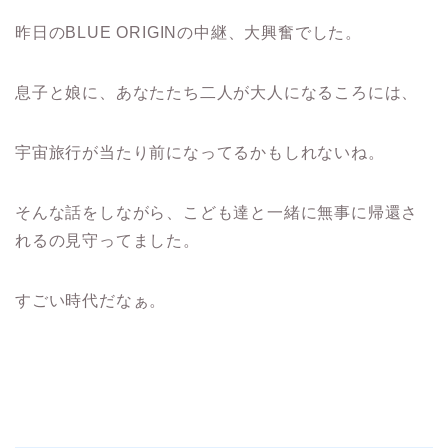
昨日のBLUE ORIGINの中継、大興奮でした。
息子と娘に、あなたたち二人が大人になるころには、
宇宙旅行が当たり前になってるかもしれないね。
そんな話をしながら、こども達と一緒に無事に帰還さ
れるの見守ってました。
すごい時代だなぁ。