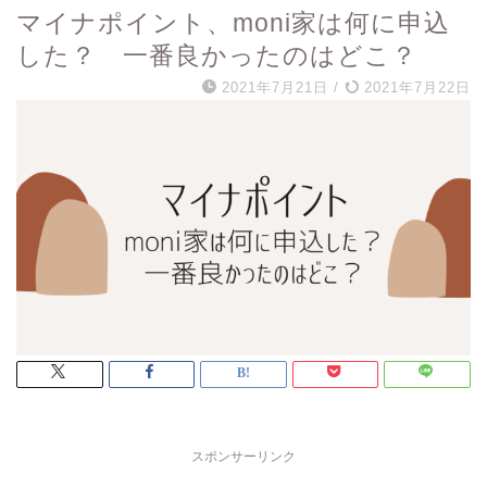
マイナポイント、moni家は何に申込
した？ 一番良かったのはどこ？
2021年7月21日
/
2021年7月22日
スポンサーリンク