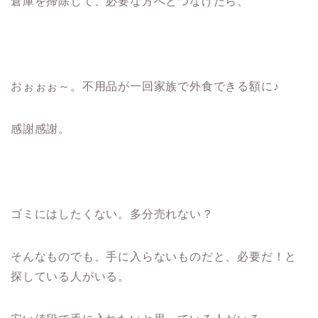
倉庫を掃除して、必要な方へとつなげたら、
おぉぉぉ～。不用品が一回家族で外食できる額に♪
感謝感謝。
ゴミにはしたくない。多分売れない？
そんなものでも、手に入らないものだと、必要だ！と
探している人がいる。