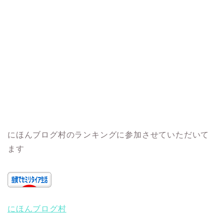
にほんブログ村のランキングに参加させていただいて
ます
にほんブログ村