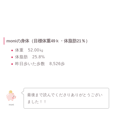
moniの身体（目標体重49ｋ・体脂肪21％）
体重 52.00㎏
体脂肪 25.8%
昨日歩いた歩数 8,526歩
最後まで読んでくださりありがとうござい
ました！！
moni