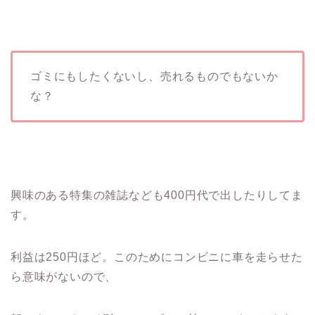
ゴミにもしたくないし、売れるものでもないか
な？
興味のある特集の雑誌なども400円代で出したりしてま
す。
利益は250円ほど。このためにコンビニに車を走らせた
ら意味がないので、