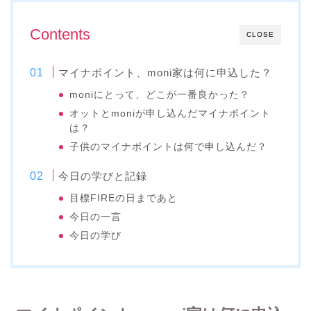
Contents
CLOSE
マイナポイント、moni家は何に申込した？
moniにとって、どこが一番良かった？
オットとmoniが申し込んだマイナポイント
は？
子供のマイナポイントは何で申し込んだ？
今日の学びと記録
目標FIREの日まであと
今日の一言
今日の学び