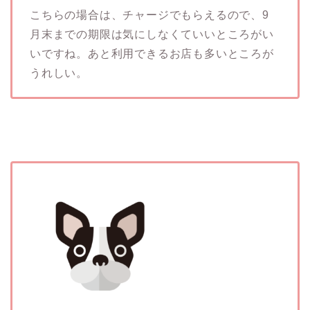
こちらの場合は、チャージでもらえるので、9
月末までの期限は気にしなくていいところがい
いですね。あと利用できるお店も多いところが
うれしい。