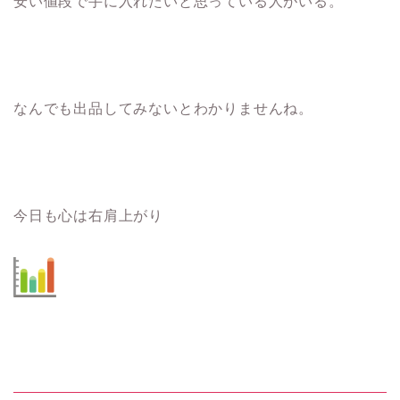
安い値段で手に入れたいと思っている人がいる。
なんでも出品してみないとわかりませんね。
今日も心は右肩上がり