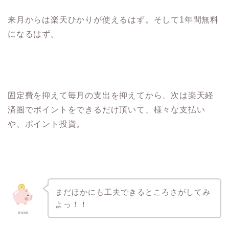
来月からは楽天ひかりが使えるはず。そして1年間無料
になるはず。
固定費を抑えて毎月の支出を抑えてから、次は楽天経
済圏でポイントをできるだけ頂いて、様々な支払い
や、ポイント投資。
まだほかにも工夫できるところさがしてみ
よっ！！
moni