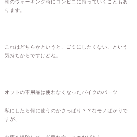
朝のウォーキング時にコンビニに持っていくこともあ
ります。
これはどちらかというと、ゴミにしたくない。という
気持ちからですけどね。
オットの不用品は使わなくなったバイクのパーツ
私にしたら何に使うのかさっぱり？？なモノばかりで
すが、