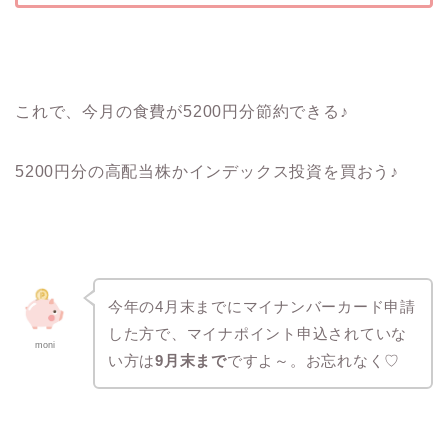
これで、今月の食費が5200円分節約できる♪
5200円分の高配当株かインデックス投資を買おう♪
今年の4月末までにマイナンバーカード申請
した方で、マイナポイント申込されていな
moni
い方は
9月末まで
ですよ～。お忘れなく♡