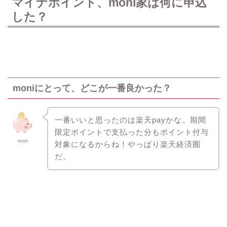
マイナポイント、moni家は何に申込
した？
moniにとって、どこが一番良かった？
一番いいと思ったのは楽天payかな。期間
限定ポイントで支払った分もポイント付与
moni
対象になるからね！やっぱり楽天経済圏
だ。