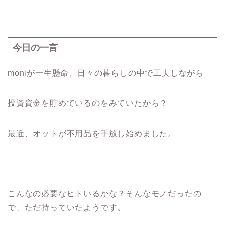
今日の一言
moniが一生懸命、日々の暮らしの中で工夫しながら
投資資金を貯めているのをみていたから？
最近、オットが不用品を手放し始めました。
こんなの必要なヒトいるかな？そんなモノだったの
で、ただ持っていたようです。