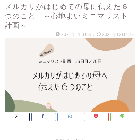
メルカリがはじめての母に伝えた６
つのこと ～心地よいミニマリスト
計画～
2021年11月6日
/
2021年12月13日