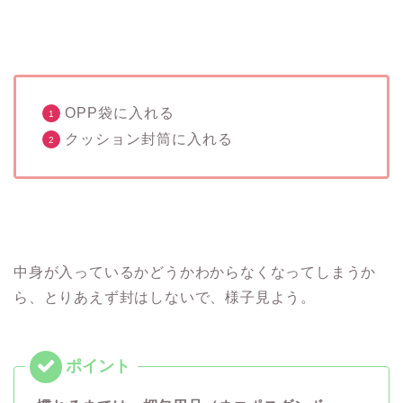
OPP袋に入れる
クッション封筒に入れる
中身が入っているかどうかわからなくなってしまうか
ら、とりあえず封はしないで、様子見よう。