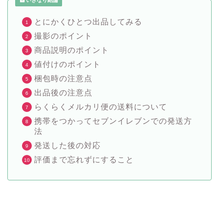
とにかくひとつ出品してみる
撮影のポイント
商品説明のポイント
値付けのポイント
梱包時の注意点
出品後の注意点
らくらくメルカリ便の送料について
携帯をつかってセブンイレブンでの発送方
法
発送した後の対応
評価まで忘れずにすること