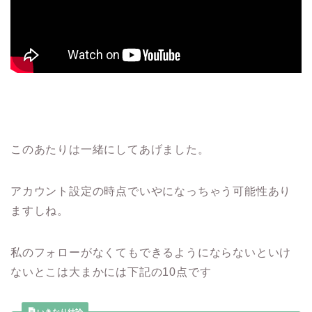
このあたりは一緒にしてあげました。
アカウント設定の時点でいやになっちゃう可能性あり
ますしね。
私のフォローがなくてもできるようにならないといけ
ないとこは大まかには下記の10点です
いきなり結論