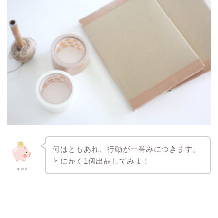
何はともあれ、行動が一番みにつきます。
とにかく1個出品してみよ！
moni