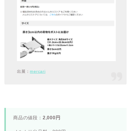
出展：
mercari
商品の値段：
2,000円