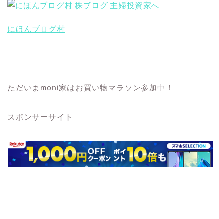
にほんブログ村
ただいまmoni家はお買い物マラソン参加中！
スポンサーサイト