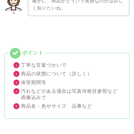
確かに、商品がどういう状態なのかは詳し
く知りたいね。
母
丁寧な言葉づかいで
商品の状態について（詳しく）
保管期間等
汚れなどがある場合は写真何枚目参照など
画像込みで
商品名・色やサイズ、品番など