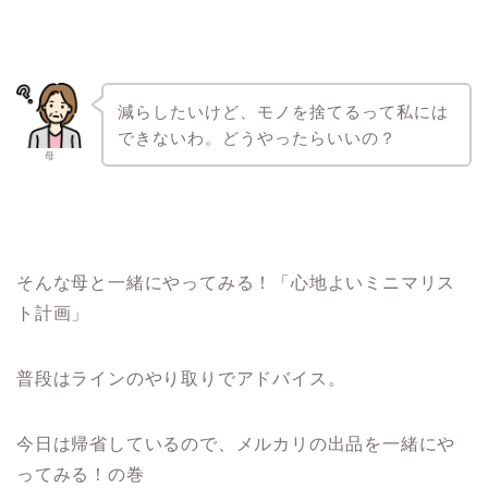
減らしたいけど、モノを捨てるって私には
できないわ。どうやったらいいの？
母
そんな母と一緒にやってみる！「心地よいミニマリス
ト計画」
普段はラインのやり取りでアドバイス。
今日は帰省しているので、メルカリの出品を一緒にや
ってみる！の巻