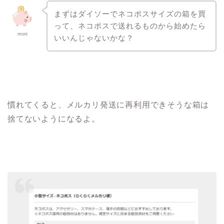
まずはダイソーでネコポスサイズの箱を買
って、ネコポスで送れるものから始めたら
moni
いいんじゃないかな？
慣れてくると、メルカリ発送に再利用できそうな箱は
捨てないようになるよ。