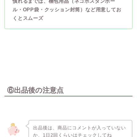
慣れるまでは、梱包用品（ネコポスダンボー
ル・OPP袋・クッション封筒）など用意してお
くとスムーズ
⑥出品後の注意点
出品後は、商品にコメントが入っていない
か、1日2回くらいはチェックしてね