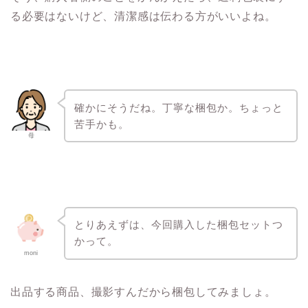
る必要はないけど、清潔感は伝わる方がいいよね。
確かにそうだね。丁寧な梱包か。ちょっと
苦手かも。
母
とりあえずは、今回購入した梱包セットつ
かって。
moni
出品する商品、撮影すんだから梱包してみましょ。