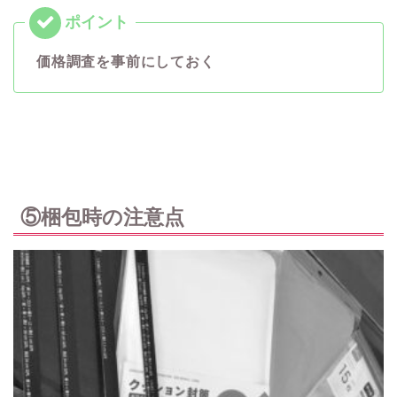
価格調査を事前にしておく
⑤梱包時の注意点