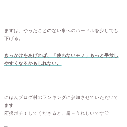
まずは、やったことのない事へのハードルを少しでも
下げる。
きっかけをあげれば、「使わないモノ」もっと手放し
やすくなるかもしれない。
にほんブログ村のランキングに参加させていただいて
ます
応援ポチ！してくださると、超～うれしいです♡