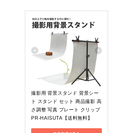
撮影用 背景スタンド 背景シー
ト スタンド セット 商品撮影 高
さ調整 写真 プレート クリップ 
PR-HAISUTA【送料無料】