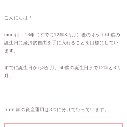
こんにちは！
moniは、13年（すでに12年8カ月）後のオット60歳の
誕生日に経済的自由を手に入れることを目標にしてい
ます。
すでに誕生日から3か月。60歳の誕生日まで12年と8カ
月。
ｍoni家の資産運用は3つに分けて行っています。