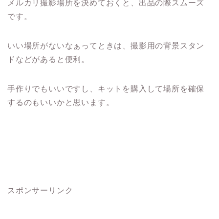
メルカリ撮影場所を決めておくと、出品の際スムーズ
です。
いい場所がないなぁってときは、撮影用の背景スタン
ドなどがあると便利。
手作りでもいいですし、キットを購入して場所を確保
するのもいいかと思います。
スポンサーリンク