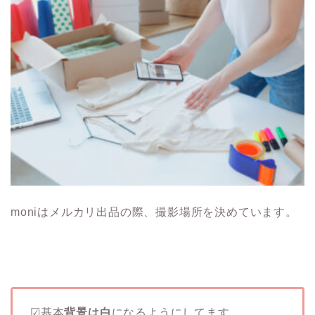
moniはメルカリ出品の際、撮影場所を決めています。
☑基本
背景は白
になるようにしてます。