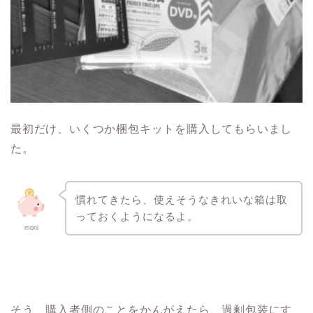
最初だけ、いくつか梱包キットを購入してもらいまし
た。
慣れてきたら、使えそうなきれいな箱は取
っておくようになるよ。
moni
そう、購入者側のことをかんがえたら、過剰包装にす