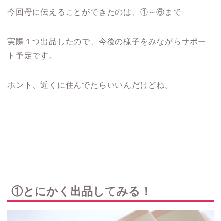
今回母に伝えることができたのは、①～⑥まで
実際１つ出品したので、今後の様子をみながらサポー
ト予定です。
ホント、近くに住んでたらいいんだけどね。
①とにかく出品してみる！