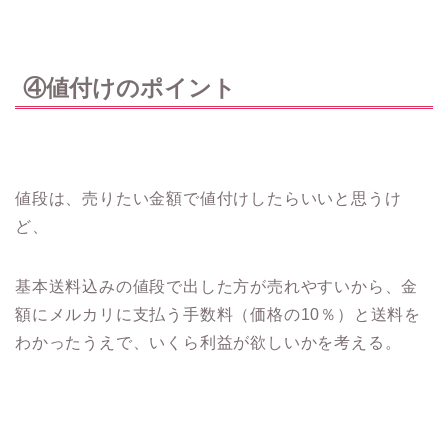
④値付けのポイント
値段は、売りたい金額で値付けしたらいいと思うけ
ど、
基本送料込みの値段で出した方が売れやすいから、金
額にメルカリに支払う手数料（価格の10％）と送料を
わかったうえで、いくら利益が欲しいかを考える。