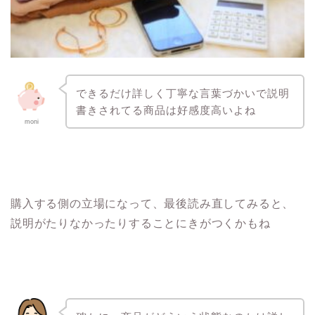
できるだけ詳しく丁寧な言葉づかいで説明
書きされてる商品は好感度高いよね
moni
購入する側の立場になって、最後読み直してみると、
説明がたりなかったりすることにきがつくかもね