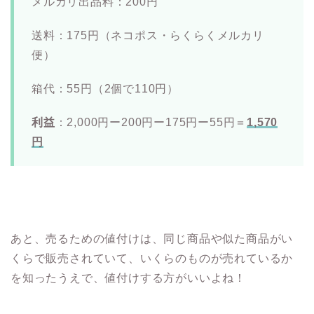
メルカリ出品料：200円
送料：175円（ネコポス・らくらくメルカリ
便）
箱代：55円（2個で110円）
利益
：2,000円ー200円ー175円ー55円＝
1,570
円
あと、売るための値付けは、同じ商品や似た商品がい
くらで販売されていて、いくらのものが売れているか
を知ったうえで、値付けする方がいいよね！