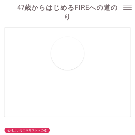
47歳からはじめるFIREへの道の
り
心地よいミニマリストへの道