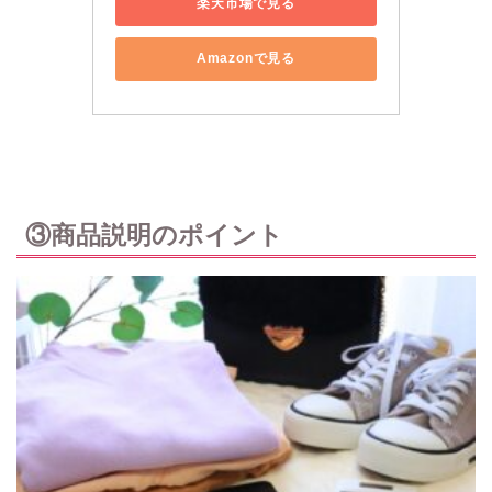
楽天市場で見る
Amazonで見る
③商品説明のポイント