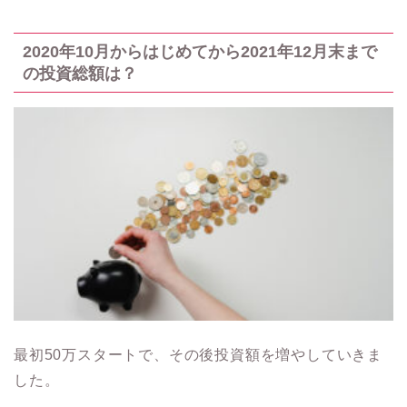
2020年10月からはじめてから2021年12月末まで
の投資総額は？
最初50万スタートで、その後投資額を増やしていきま
した。