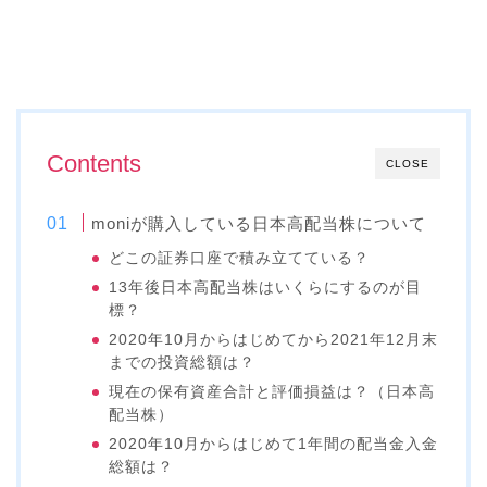
Contents
CLOSE
moniが購入している日本高配当株について
どこの証券口座で積み立てている？
13年後日本高配当株はいくらにするのが目
標？
2020年10月からはじめてから2021年12月末
までの投資総額は？
現在の保有資産合計と評価損益は？（日本高
配当株）
2020年10月からはじめて1年間の配当金入金
総額は？