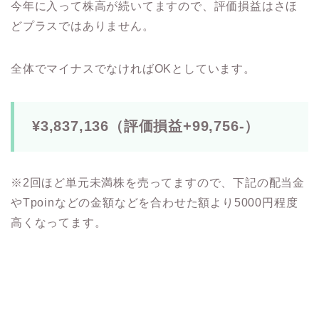
今年に入って株高が続いてますので、評価損益はさほ
どプラスではありません。
全体でマイナスでなければOKとしています。
¥3,837,136（評価損益+99,756-）
※2回ほど単元未満株を売ってますので、下記の配当金
やTpoinなどの金額などを合わせた額より5000円程度
高くなってます。