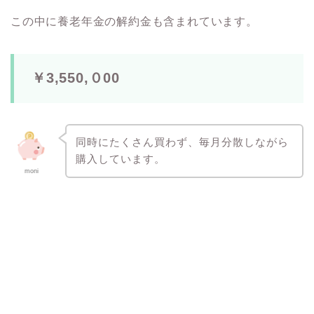
この中に養老年金の解約金も含まれています。
￥3,550,０00
同時にたくさん買わず、毎月分散しながら
購入しています。
moni