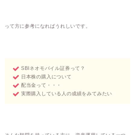
って方に参考になればうれしいです。
SBIネオモバイル証券って？
日本株の購入について
配当金って・・・
実際購入している人の成績をみてみたい