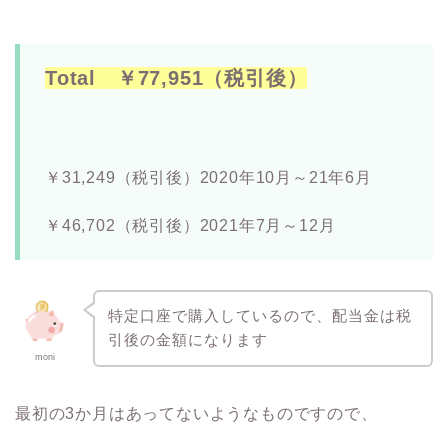
Total ￥77,951（税引後）
￥31,249（税引後）2020年10月～21年6月
￥46,702（税引後）
2021年7月～12月
特定口座で購入しているので、配当金は税
引後の金額になります
moni
最初の3か月はあってないようなものですので、