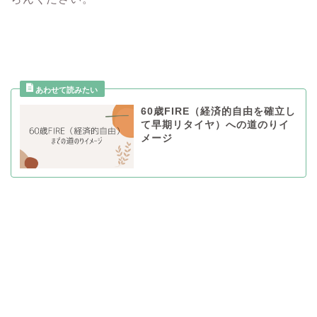
60歳FIRE（経済的自由を確立し
て早期リタイヤ）への道のりイ
メージ