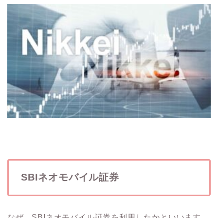
SBIネオモバイル証券
なぜ、SBIネオモバイル証券を利用したかといいます