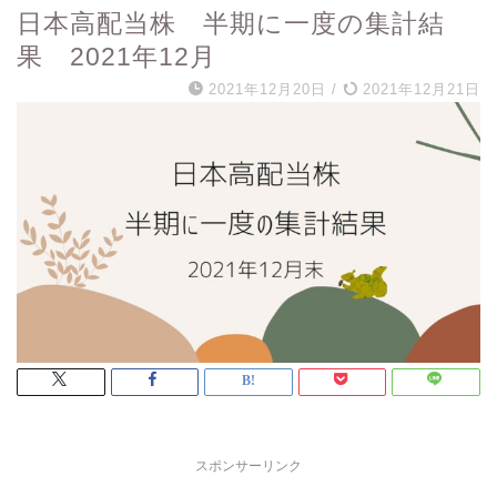
日本高配当株 半期に一度の集計結
果 2021年12月
2021年12月20日
/
2021年12月21日
スポンサーリンク