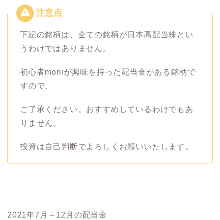
下記の銘柄は、全ての銘柄が日本高配当株とい
うわけではありません。
初心者moniが興味を持った配当金がある銘柄で
すので、
ご了承ください。おすすめしているわけでもあ
りません。
投資は自己判断でよろしくお願いいたします。
2021年7月～12月の配当金