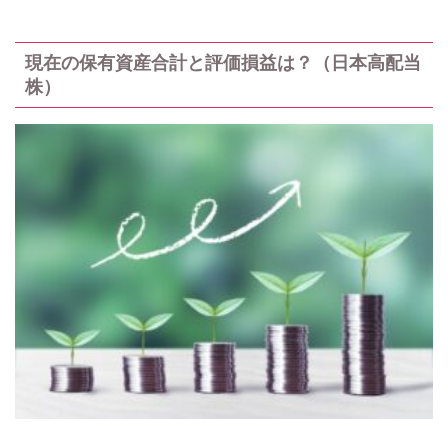
現在の保有資産合計と評価損益は？（日本高配当
株）