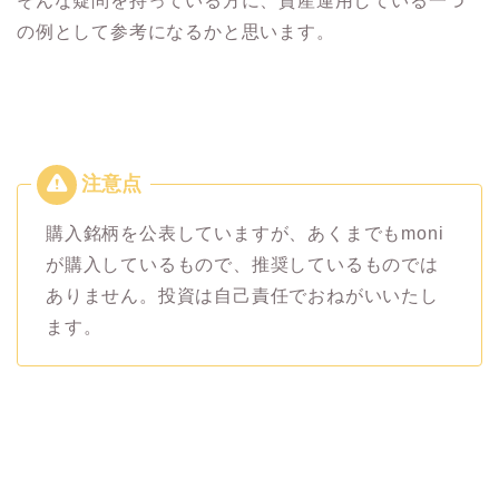
そんな疑問を持っている方に、資産運用している一つ
の例として参考になるかと思います。
購入銘柄を公表していますが、あくまでもmoni
が購入しているもので、推奨しているものでは
ありません。投資は自己責任でおねがいいたし
ます。