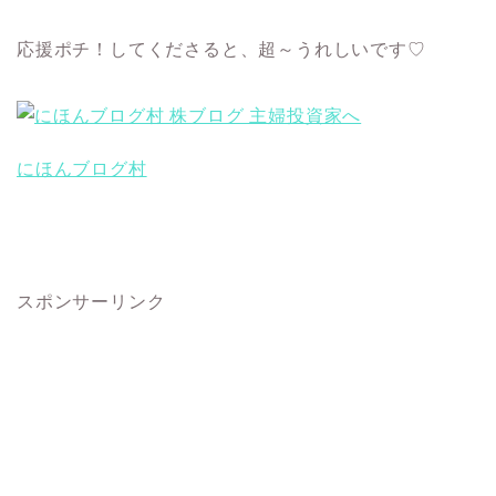
応援ポチ！してくださると、超～うれしいです♡
にほんブログ村
スポンサーリンク