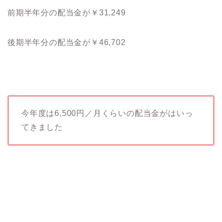
前期半年分の配当金が￥31,249
後期半年分の配当金が￥46,702
今年度は6,500円／月くらいの配当金がはいっ
てきました