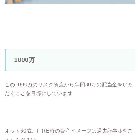
1000万
この1000万のリスク資産から年間30万の配当金をいた
だくことを目標にしています
オット60歳、FIRE時の資産イメージは過去記事⇊をご
らんください。