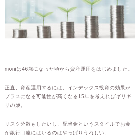
moniは46歳になった頃から資産運用をはじめました。
正直、資産運用するには、インデックス投資の効果が
プラスになる可能性が高くなる15年を考えればギリギ
リの歳。
リスク分散もしたいし、配当金というスタイルでお金
が銀行口座にはいるのはやっぱりうれしい。