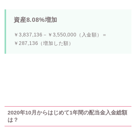
資産8.08%増加
￥3,837,136－￥3,550,000（入金額）＝
￥287,136（増加した額）
2020年10月からはじめて1年間の配当金入金総額
は？