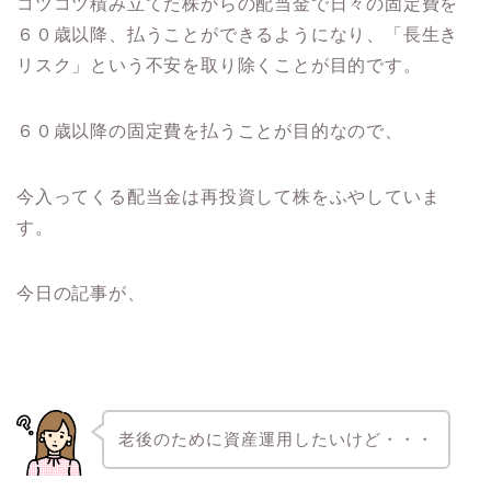
コツコツ積み立てた株からの配当金で日々の固定費を
６０歳以降、払うことができるようになり、「長生き
リスク」という不安を取り除くことが目的です。
６０歳以降の固定費を払うことが目的なので、
今入ってくる配当金は再投資して株をふやしていま
す。
今日の記事が、
老後のために資産運用したいけど・・・