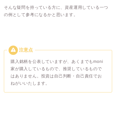
そんな疑問を持っている方に、資産運用している一つ
の例として参考になるかと思います。
購入銘柄を公表していますが、あくまでもmoni
家が購入しているもので、推奨しているもので
はありません。投資は自己判断・自己責任でお
ねがいいたします。