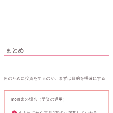
まとめ
何のために投資をするのか、まずは目的を明確にする
moni家の場合（学資の運用）
うまれてから毎月2万ずつ貯蓄していた教