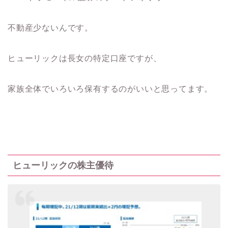
不動産少ないんです。
ヒューリックは長女の特定口座ですが、
家族全体でいろいろ保有するのがいいと思ってます。
ヒューリックの株主優待