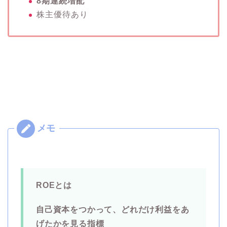
8期連続増配
株主優待あり
ROEとは
自己資本をつかって、どれだけ利益をあ
げたかを見る指標