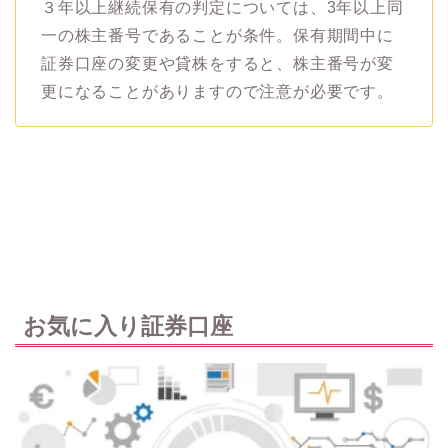
３年以上継続保有の判定については、3年以上同
一の株主番号であることが条件。保有期間中に
証券口座の変更や貸株をすると、株主番号が変
更になることがありますので注意が必要です。
お気に入り証券口座