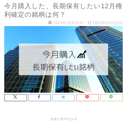
今月購入した、長期保有したい12月権
利確定の銘柄は何？
2021年12月21日
/
2021年12月22日
スポンサーリンク