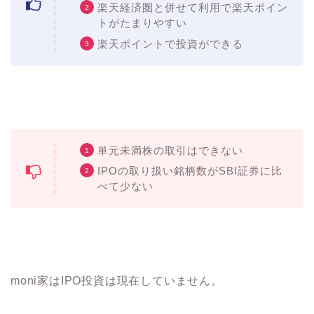
楽天経済圏と併せて利用で楽天ポイン
トがたまりやすい
楽天ポイントで投資ができる
単元未満株の取引はできない
IPOの取り扱い銘柄数がSBI証券に比
べて少ない
moni家はIPO投資は現在していません。