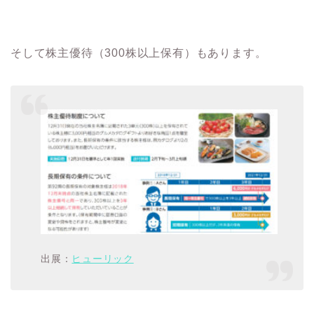
そして株主優待（300株以上保有）もあります。
出展：
ヒューリック