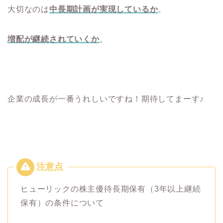
大切なのは
中長期計画が実現しているか
。
増配が継続されていくか
。
企業の成長が一番うれしいですね！期待してまーす♪
ヒューリックの株主優待長期保有（3年以上継続
保有）の条件について