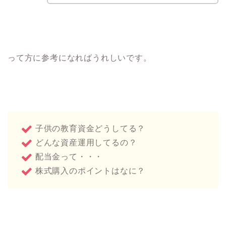
って方に参考になればうれしいです。
子供の教育資金どうしてる？
どんな資産運用してるの？
配当金って・・・
株式購入のポイントはなに？