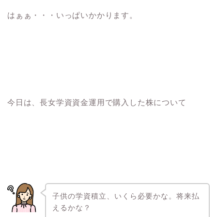
はぁぁ・・・いっぱいかかります。
今日は、長女学資資金運用で購入した株について
子供の学資積立、いくら必要かな。将来払
えるかな？