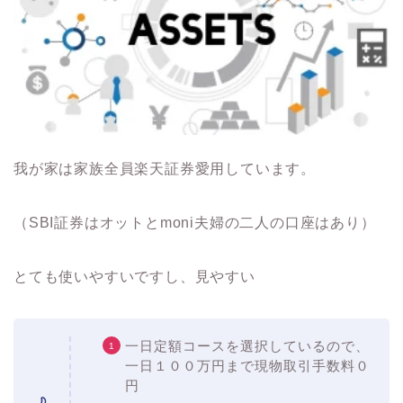
我が家は家族全員楽天証券愛用しています。
（SBI証券はオットとmoni夫婦の二人の口座はあり）
とても使いやすいですし、見やすい
一日定額コースを選択しているので、
一日１００万円まで現物取引手数料０
円