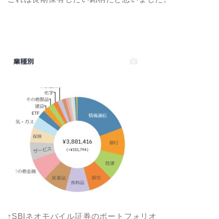
↑SBIネオモバイル証券のポートフォリオ