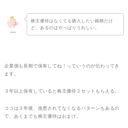
株主優待はなくても購入したい銘柄だけ
ど、あるのはやっぱりうれしい。
moni
企業側も長期で保有してね！っていうのが伝わってき
ます。
３年以上保有していると株主優待２セットもらえる。
ココは３年後、改悪されてなくなるパターンもあるの
で、あくまでも株主優待はおまけ。