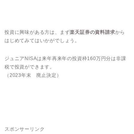
投資に興味がある方は、まず
楽天証券の資料請求
から
はじめてみてはいかがでしょう。
ジュニアNISAは来年再来年の投資枠160万円分は非課
税で投資ができます。
（2023年末 廃止決定）
スポンサーリンク