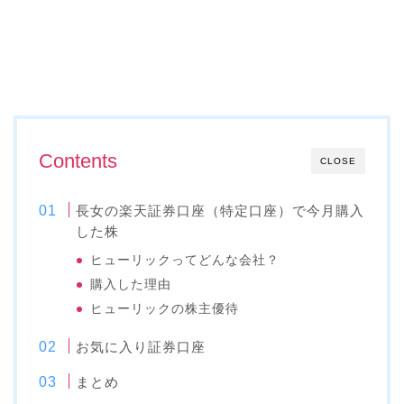
Contents
CLOSE
長女の楽天証券口座（特定口座）で今月購入
した株
ヒューリックってどんな会社？
購入した理由
ヒューリックの株主優待
お気に入り証券口座
まとめ