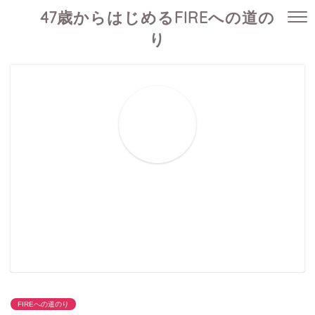
47歳からはじめるFIREへの道の
り
FIREへの道のり