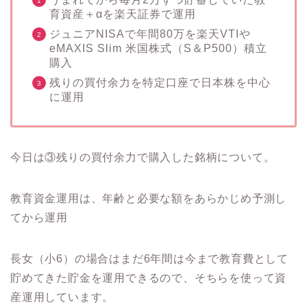
育資産＋αを楽天証券で運用
ジュニアNISAで年間80万を楽天VTIや
eMAXIS Slim 米国株式（S＆P500）積立
購入
残りの買付余力を特定口座で日本株を中心
に運用
今日は③残りの買付余力で購入した銘柄について。
教育資金運用は、年齢と必要な額をあらかじめ予測し
てから運用
長女（小6）の場合はまだ6年間は今まで教育費として
貯めてきた貯金を運用できるので、そちらを使って資
産運用しています。