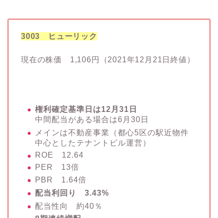
3003 ヒューリック
現在の株価 1,106円（2021年12月21日終値）
権利確定基準日は12月31日
中間配当がある場合は6月30日
メインは不動産事業（都心5区の駅近物件
中心としたテナントビル運営）
ROE 12.64
PER 13倍
PBR 1.64倍
配当利回り 3.43%
配当性向 約40％