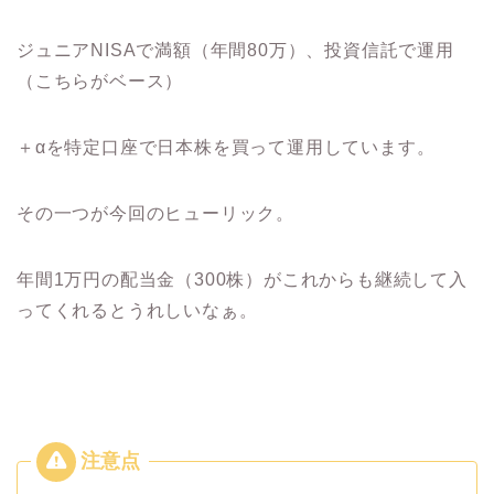
ジュニアNISAで満額（年間80万）、投資信託で運用
（こちらがベース）
＋αを特定口座で日本株を買って運用しています。
その一つが今回のヒューリック。
年間1万円の配当金（300株）がこれからも継続して入
ってくれるとうれしいなぁ。