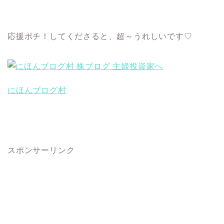
応援ポチ！してくださると、超～うれしいです♡
にほんブログ村
スポンサーリンク