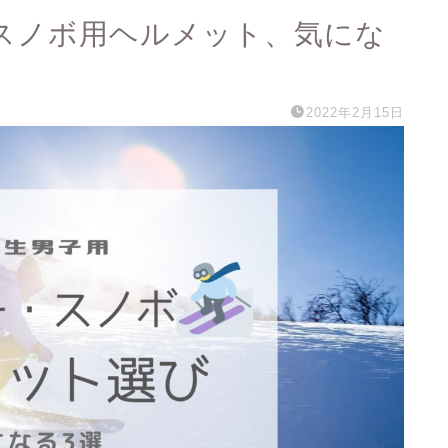
スノボ用ヘルメット、気にな
2022年2月15日