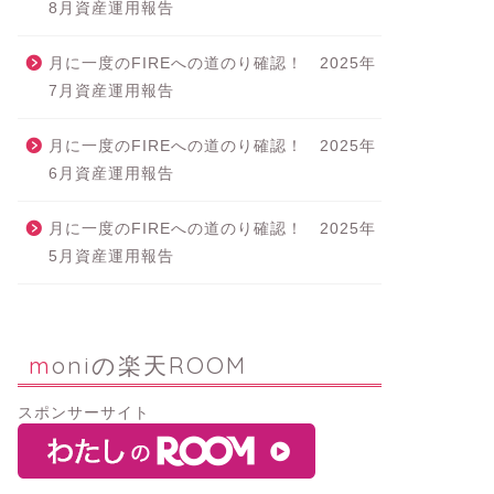
8月資産運用報告
月に一度のFIREへの道のり確認！ 2025年
7月資産運用報告
月に一度のFIREへの道のり確認！ 2025年
6月資産運用報告
月に一度のFIREへの道のり確認！ 2025年
5月資産運用報告
moniの楽天ROOM
スポンサーサイト