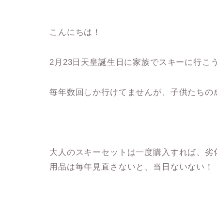
こんにちは！
2月23日天皇誕生日に家族でスキーに行こ
毎年数回しか行けてませんが、子供たちの
大人のスキーセットは一度購入すれば、劣
用品は毎年見直さないと、当日ないない！