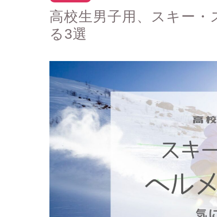
高校生男子用、スキー・
る3選