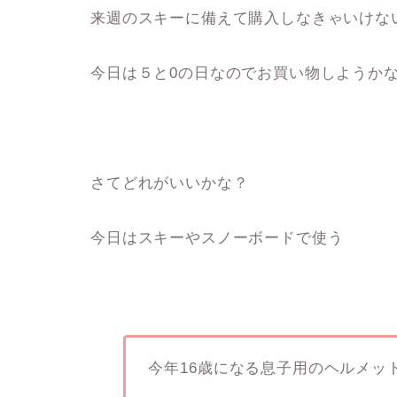
来週のスキーに備えて購入しなきゃいけな
今日は５と0の日なのでお買い物しようか
さてどれがいいかな？
今日はスキーやスノーボードで使う
今年16歳になる息子用のヘルメッ