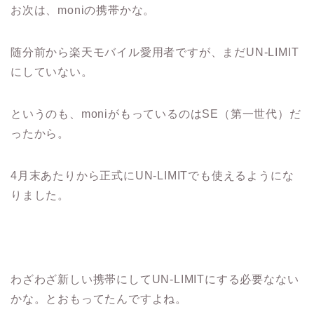
お次は、moniの携帯かな。
随分前から楽天モバイル愛用者ですが、まだUN-LIMIT
にしていない。
というのも、moniがもっているのはSE（第一世代）だ
ったから。
4月末あたりから正式にUN-LIMITでも使えるようにな
りました。
わざわざ新しい携帯にしてUN-LIMITにする必要なない
かな。とおもってたんですよね。