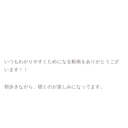
いつもわかりやすくためになる動画をありがとうござ
います！！
朝歩きながら、聴くのが楽しみになってます。