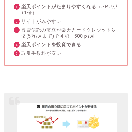
楽天ポイントがたまりやすくなる
（SPUが
+1倍）
サイトがみやすい
投資信託の積立が楽天カードクレジット決
済(5万/月まで)で可能＝
500ｐ/月
楽天ポイントを投資できる
取引手数料が安い