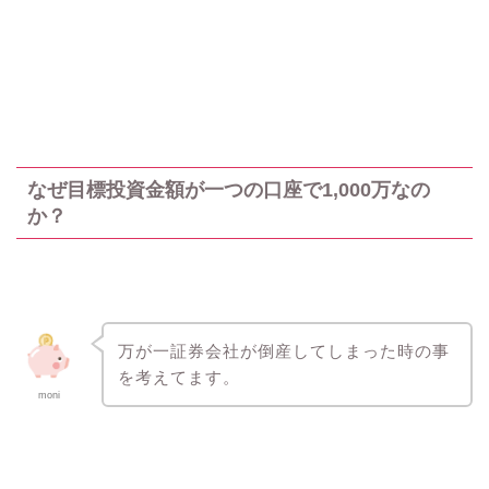
なぜ目標投資金額が一つの口座で1,000万なの
か？
万が一証券会社が倒産してしまった時の事
を考えてます。
moni