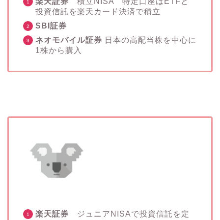
楽天証券
積立NISA 特定口座はETFと
投資信託を楽天カード決済で積立
SBI証券
ネオモバイル証券
日本の高配当株を中心に
1株から購入
楽天証券
ジュニアNISAで投資信託を定