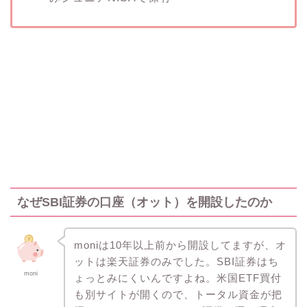
なぜSBI証券の口座（オット）を開設したのか
moniは10年以上前から開設してますが、オ
ットは楽天証券のみでした。SBI証券はち
moni
ょっとみにくいんですよね。米国ETF買付
も別サイトが開くので、トータル資金が把