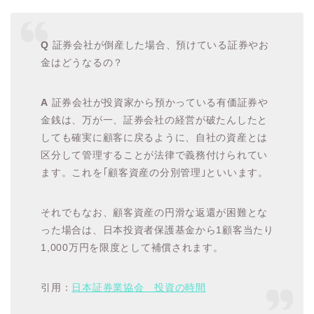
Q
証券会社が倒産した場合、預けている証券やお
金はどうなるの？
A
証券会社が投資家から預かっている有価証券や
金銭は、万が一、証券会社の経営が破たんしたと
しても確実に顧客に戻るように、自社の資産とは
区分して管理することが法律で義務付けられてい
ます。これを｢顧客資産の分別管理｣といいます。
それでもなお、顧客資産の円滑な返還が困難とな
った場合は、日本投資者保護基金から1顧客当たり
1,000万円を限度として補償されます。
引用：
日本証券業協会 投資の時間