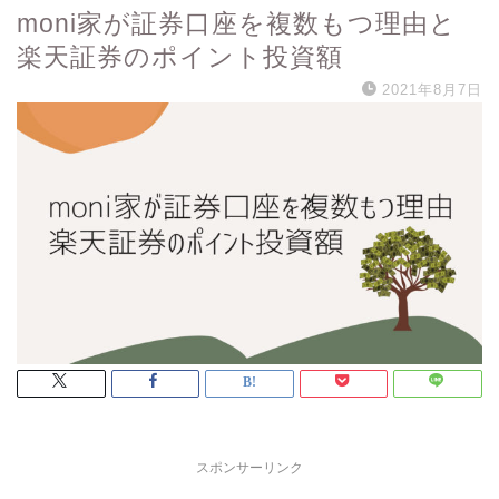
moni家が証券口座を複数もつ理由と
楽天証券のポイント投資額
2021年8月7日
スポンサーリンク