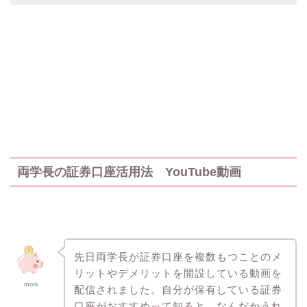
両学長の証券口座活用法 YouTube動画
先日両学長が証券口座を複数もつことのメ
リットやデメリットを開設している動画を
moni
配信されました。自分が保有している証券
口座がおすすめって知ると、なんだかうれ