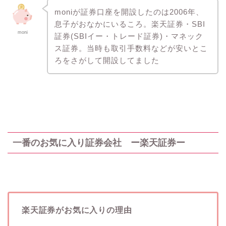
moniが証券口座を開設したのは2006年、
息子がおなかにいるころ。楽天証券・SBI
moni
証券(SBIイー・トレード証券)・マネック
ス証券。当時も取引手数料などが安いとこ
ろをさがして開設してました
一番のお気に入り証券会社 ー楽天証券ー
楽天証券がお気に入りの理由