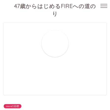
47歳からはじめるFIREへの道の
り
moniの目標