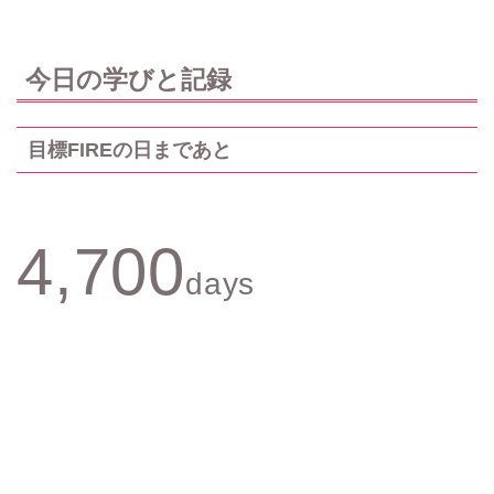
今日の学びと記録
目標FIREの日まであと
4,700
days