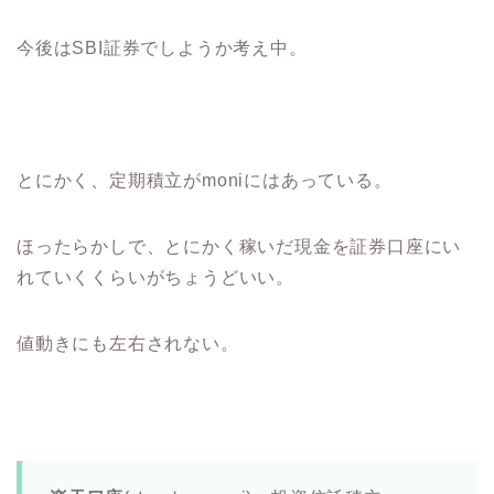
今後はSBI証券でしようか考え中。
とにかく、定期積立がmoniにはあっている。
ほったらかしで、とにかく稼いだ現金を証券口座にい
れていくくらいがちょうどいい。
値動きにも左右されない。