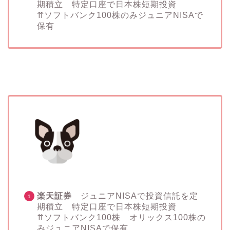
期積立 特定口座で日本株短期投資
⇈ソフトバンク100株のみジュニアNISAで
保有
楽天証券
ジュニアNISAで投資信託を定
期積立 特定口座で日本株短期投資
⇈ソフトバンク100株 オリックス100株の
みジュニアNISAで保有