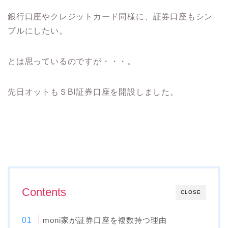
銀行口座やクレジットカード同様に、証券口座もシン
プルにしたい。
とは思っているのですが・・・。
先日オットもＳBI証券口座を開設しました。
Contents
CLOSE
moni家が証券口座を複数持つ理由