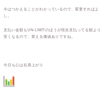
今はつかえることがわかっているので、変更すればよ
し。
支払い金額もUN-LIMITのほうが現在支払ってる額より
安くなるので、変える価値ありですね。
今日も心は右肩上がり