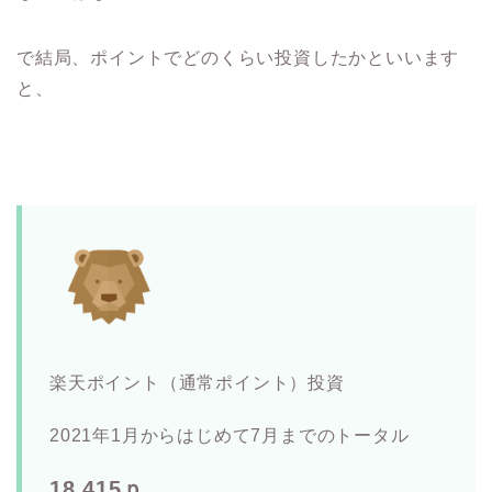
で結局、ポイントでどのくらい投資したかといいます
と、
楽天ポイント（通常ポイント）投資
2021年1月からはじめて7月までのトータル
18,415ｐ