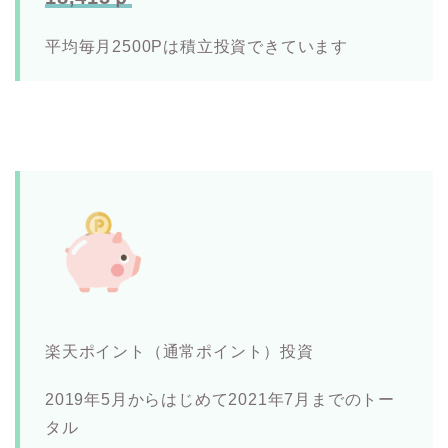
平均毎月2500Pは積立投資できています
楽天ポイント（通常ポイント）投資
2019年5月からはじめて2021年7月までのトー
タル