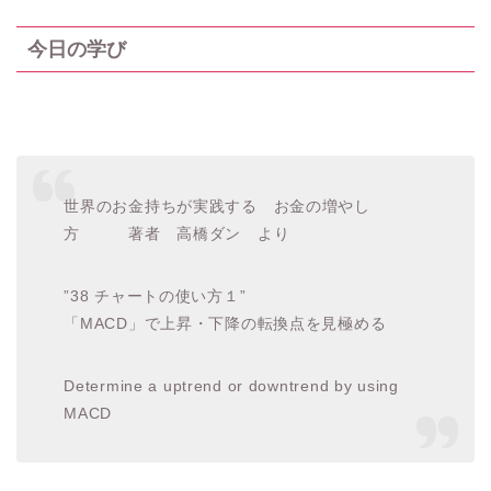
今日の学び
世界のお金持ちが実践する お金の増やし
方 著者 高橋ダン より
”38 チャートの使い方１”
「MACD」で上昇・下降の転換点を見極める
Determine a uptrend or downtrend by using
MACD