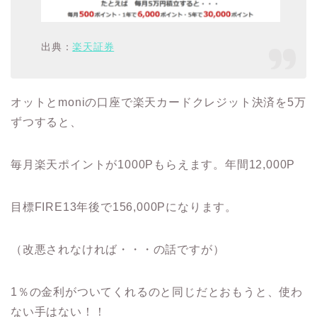
出典：
楽天証券
オットとmoniの口座で楽天カードクレジット決済を5万
ずつすると、
毎月楽天ポイントが1000Pもらえます。年間12,000P
目標FIRE13年後で156,000Pになります。
（改悪されなければ・・・の話ですが）
1％の金利がついてくれるのと同じだとおもうと、使わ
ない手はない！！