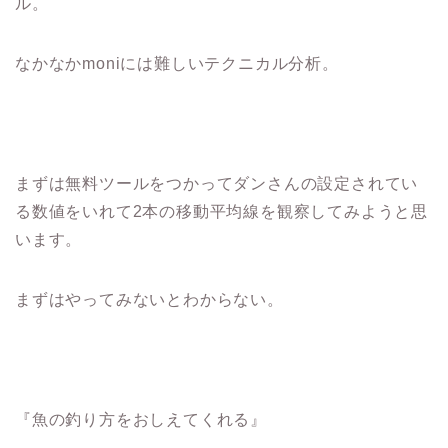
ル。
なかなかmoniには難しいテクニカル分析。
まずは無料ツールをつかってダンさんの設定されてい
る数値をいれて2本の移動平均線を観察してみようと思
います。
まずはやってみないとわからない。
『魚の釣り方をおしえてくれる』