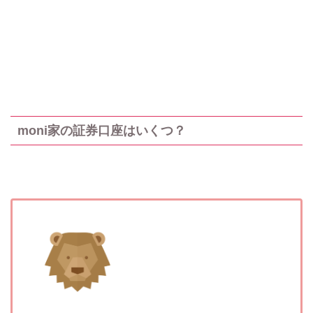
moni家の証券口座はいくつ？