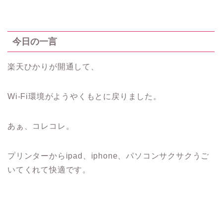
今日の一言
楽天ひかりが開通して、
Wi-Fi環境がようやくもとに戻りました。
あぁ、コレコレ。
プリンターからipad、iphone、パソコンサクサクうご
いてくれて快適です。