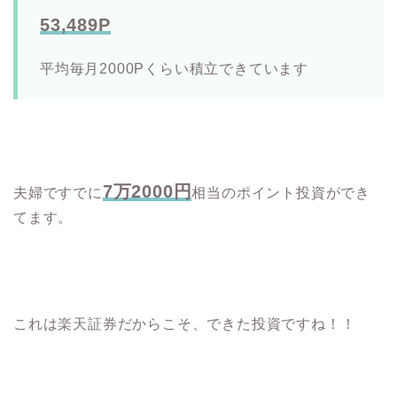
53,489P
平均毎月2000Pくらい積立できています
7万2000円
夫婦ですでに
相当のポイント投資ができ
てます。
これは楽天証券だからこそ、できた投資ですね！！