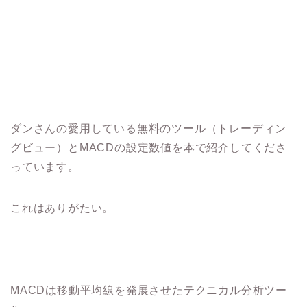
ダンさんの愛用している無料のツール（トレーディン
グビュー）とMACDの設定数値を本で紹介してくださ
っています。
これはありがたい。
MACDは移動平均線を発展させたテクニカル分析ツー