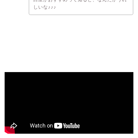
しいな♪♪♪