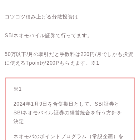
コツコツ積み上げる分散投資は
SBIネオモバイル証券で行ってます。
50万以下/月の取引だと手数料は220円/月でしかも投資
に使えるTpointが200Pもらえます。※1
※1
2024年1月9日を合併期日として、SBI証券と
SBIネオモバイル証券の経営統合を行う方針を
決定
ネオモバのポイントプログラム（常設企画）を