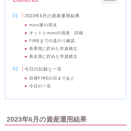
2023年6月の資産運用結果
moni家の現況
オットとmoniの資産 詳細
FIREまでの道のり確認
長男用に貯めた学資積立
長女用に貯めた学資積立
今日の記録と一言
目標FIREの日まであと
今日の一言
2023年6月の資産運用結果