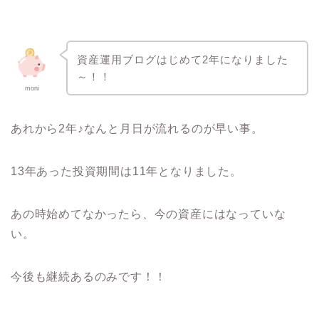
資産運用ブログはじめて2年になりました
～！！
moni
あれから2年♪なんと月日が流れるのが早い事。
13年あった投資期間は11年となりました。
あの時始めてなかったら、今の資産にはなっていな
い。
今後も継続あるのみです！！