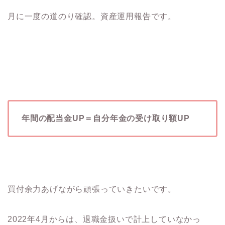
月に一度の道のり確認。資産運用報告です。
年間の配当金UP＝自分年金の受け取り額UP
買付余力あげながら頑張っていきたいです。
2022年4月からは、退職金扱いで計上していなかっ