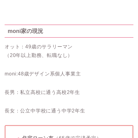
moni家の現況
オット：49歳のサラリーマン
（20年以上勤務、転職なし）
moni:48歳デザイン系個人事業主
長男：私立高校に通う高校2年生
長女：公立中学校に通う中学2年生