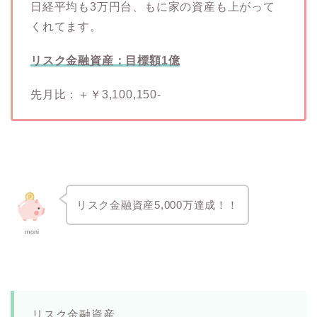
日経平均も3万円台、もに家の資産も上がって
くれてます。
リスク金融資産：目標額1億
先月比：＋￥3,100,150-
リスク金融資産5,000万達成！！
moni
リスク金融資産