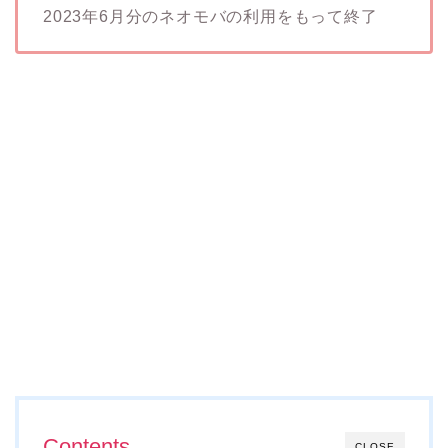
2023年6月分のネオモバの利用をもって終了
Contents
CLOSE