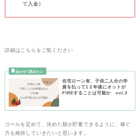
て入金）
詳細はこちらをご覧ください
住宅ローン有、子供二人分の学
資を払って1２年後にオットが
FIREすることは可能か vol.3
ゴールを定めて、決めた額が貯蓄できるように、稼ぐ
力も維持していきたいと思います。