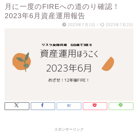
月に一度のFIREへの道のり確認！
2023年6月資産運用報告
2023年7月1日
/
2023年7月2日
スポンサーリンク