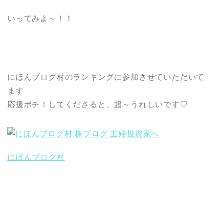
いってみよ～！！
にほんブログ村のランキングに参加させていただいて
ます
応援ポチ！してくださると、超～うれしいです♡
にほんブログ村