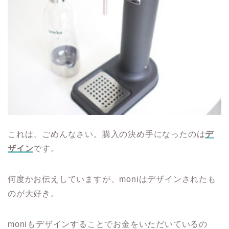
これは、ごめんなさい。購入の決め手になったのは
デ
ザイン
です。
何度かお伝えしていますが、moniはデザインされたも
のが大好き。
moniもデザインすることでお金をいただいているの