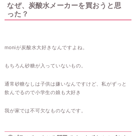
なぜ、炭酸水メーカーを買おうと思
った？
moniが炭酸水大好きなんですよね。
もちろん砂糖が入っていないもの。
通常砂糖なしは子供は嫌いなんですけど、私がずっと
飲んでるので小学生の娘も大好き
我が家では不可欠なものなんです。