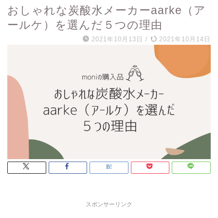
おしゃれな炭酸水メーカーaarke（ア
ールケ）を選んだ５つの理由
2021年10月13日
/
2021年10月14日
スポンサーリンク