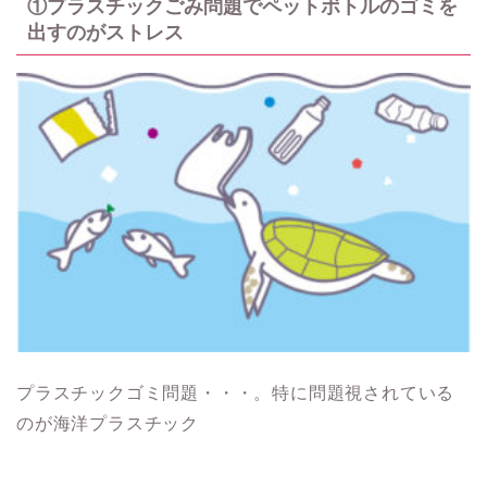
①プラスチックごみ問題でペットボトルのゴミを
出すのがストレス
プラスチックゴミ問題・・・。特に問題視されている
のが海洋プラスチック