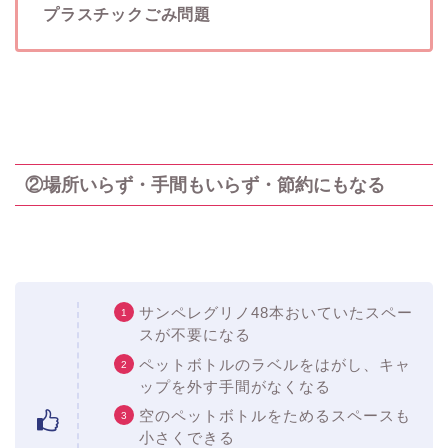
プラスチックごみ問題
②場所いらず・手間もいらず・節約にもなる
サンペレグリノ48本おいていたスペー
スが不要になる
ペットボトルのラベルをはがし、キャ
ップを外す手間がなくなる
空のペットボトルをためるスペースも
小さくできる