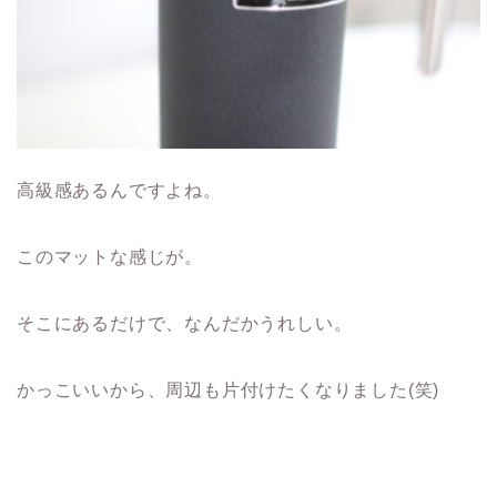
高級感あるんですよね。
このマットな感じが。
そこにあるだけで、なんだかうれしい。
かっこいいから、周辺も片付けたくなりました(笑)