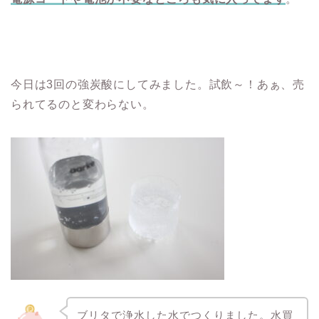
今日は3回の強炭酸にしてみました。試飲～！あぁ、売
られてるのと変わらない。
ブリタで浄水した水でつくりました。水買