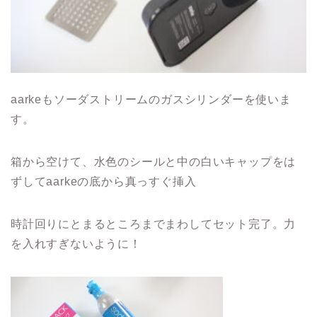
aarkeもソーダストリームのガスシリンダーを使いま
す。
箱から空けて、水色のシールと中の白いキャップをは
ずしてaarkeの底から真っすぐ挿入
時計回りにとまるところまでまわしてセット完了。力
を入れすぎないように！