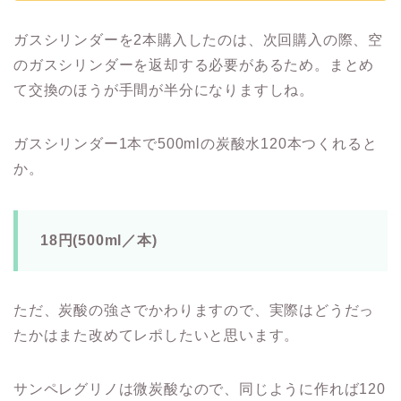
ガスシリンダーを2本購入したのは、次回購入の際、空
のガスシリンダーを返却する必要があるため。まとめ
て交換のほうが手間が半分になりますしね。
ガスシリンダー1本で500mlの炭酸水120本つくれると
か。
18円(500ml／本)
ただ、炭酸の強さでかわりますので、実際はどうだっ
たかはまた改めてレポしたいと思います。
サンペレグリノは微炭酸なので、同じように作れば120