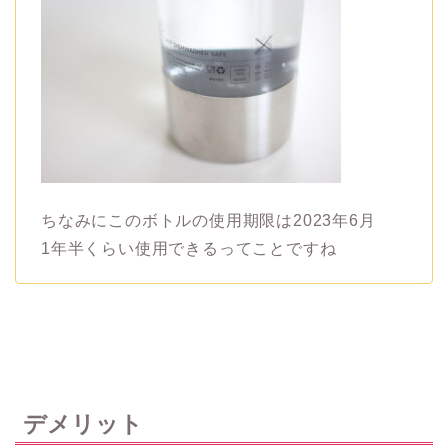
ちなみにこのボトルの使用期限は2023年6月
1年半くらい使用できるってことですね
デメリット