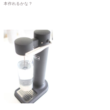
本作れるかな？