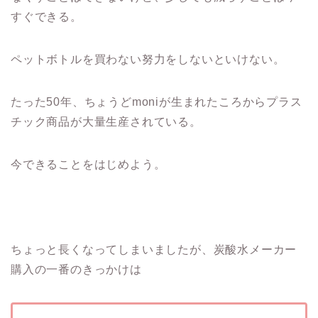
すぐできる。
ペットボトルを買わない努力をしないといけない。
たった50年、ちょうどmoniが生まれたころからプラス
チック商品が大量生産されている。
今できることをはじめよう。
ちょっと長くなってしまいましたが、炭酸水メーカー
購入の一番のきっかけは