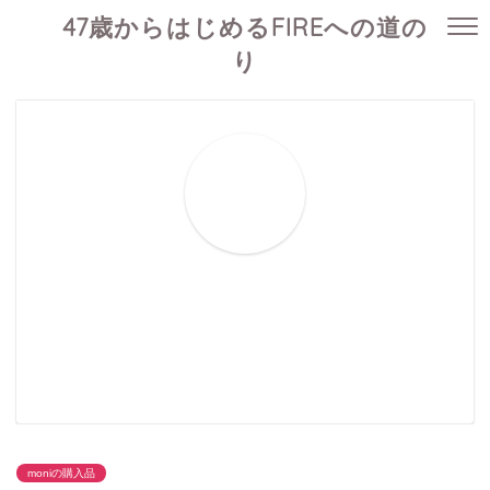
47歳からはじめるFIREへの道の
り
moniの購入品