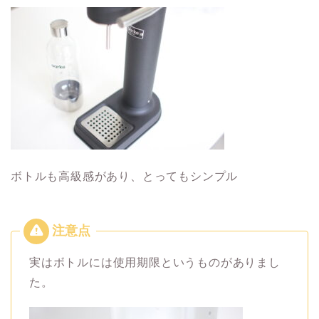
ボトルも高級感があり、とってもシンプル
実はボトルには使用期限というものがありまし
た。