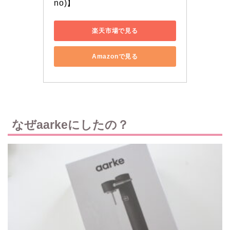
no)】
楽天市場で見る
Amazonで見る
なぜaarkeにしたの？