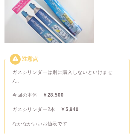
ガスシリンダーは別に購入しないといけませ
ん。
今回の本体
￥28,500
ガスシリンダー2本
￥5,940
なかなかいいお値段です