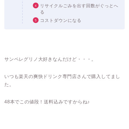
リサイクルごみを出す回数がぐっとへ
る
コストダウンになる
サンペレグリノ大好きなんだけど・・・。
いつも楽天の爽快ドリンク専門店さんで購入してまし
た。
48本でこの値段！送料込みですからね♪