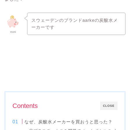
スウェーデンのブランドaarkeの炭酸水メ
ーカーです
moni
Contents
CLOSE
なぜ、炭酸水メーカーを買おうと思った？