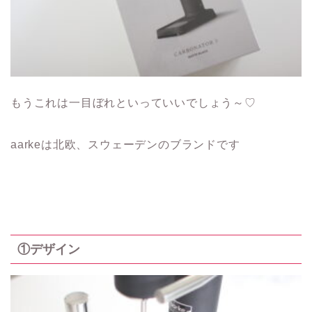
もうこれは一目ぼれといっていいでしょう～♡
aarkeは北欧、スウェーデンのブランドです
①デザイン