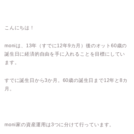
こんにちは！
moniは、13年（すでに12年9カ月）後のオット60歳の
誕生日に経済的自由を手に入れることを目標にしてい
ます。
すでに誕生日から3か月。60歳の誕生日まで12年と8カ
月。
moni家の資産運用は3つに分けて行っています。